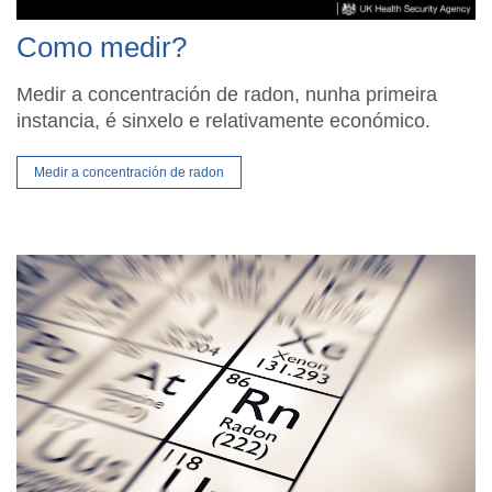
Como medir?
Medir a concentración de radon, nunha primeira
instancia, é sinxelo e relativamente económico.
Medir a concentración de radon