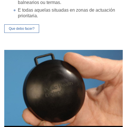
balnearios ou termas.
E todas aquelas situadas en zonas de actuación
prioritaria.
Que debo facer?