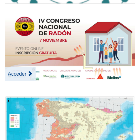
Acceder