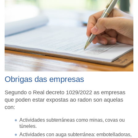
Obrigas das empresas
Segundo o Real decreto 1029/2022 as empresas
que poden estar expostas ao radon son aquelas
con:
Actividades subterráneas como minas, covas ou
túneles.
Actividades con auga subterránea: embotelladoras,