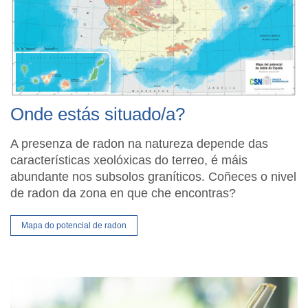
Onde estás situado/a?
A presenza de radon na natureza depende das
características xeolóxicas do terreo, é máis
abundante nos subsolos graníticos. Coñeces o nivel
de radon da zona en que che encontras?
Mapa do potencial de radon