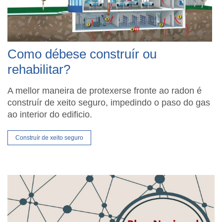
Como débese construír ou
rehabilitar?
A mellor maneira de protexerse fronte ao radon é
construír de xeito seguro, impedindo o paso do gas
ao interior do edificio.
Construír de xeito seguro