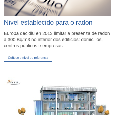
Nivel establecido para o radon
Europa decidiu en 2013 limitar a presenza de radon
a 300 Bq/m3 no interior dos edificios: domicilios,
centros públicos e empresas.
Coñece o nivel de referencia