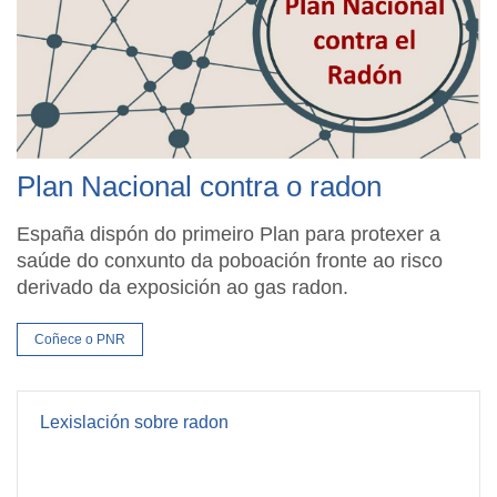
Plan Nacional contra o radon
España dispón do primeiro Plan para protexer a
saúde do conxunto da poboación fronte ao risco
derivado da exposición ao gas radon.
Coñece o PNR
Lexislación sobre radon