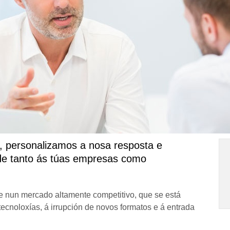
 personalizamos a nosa resposta e
de tanto ás túas empresas como
 nun mercado altamente competitivo, que se está
cnoloxías, á irrupción de novos formatos e á entrada