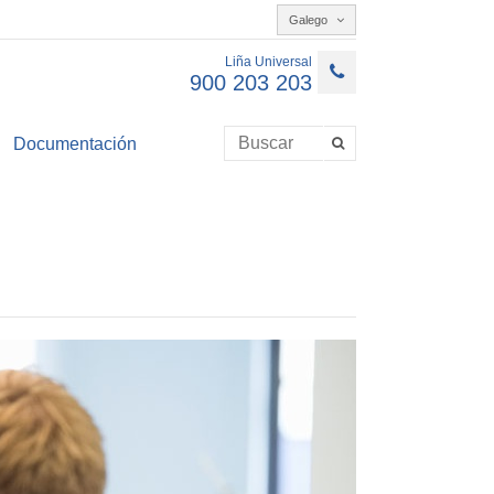
Galego
Liña Universal
900 203 203
Documentación