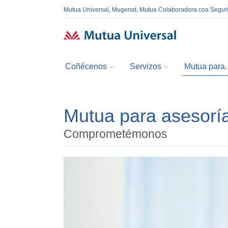
Mutua Universal, Mugenat, Mutua Colaboradora coa Segur
Coñécenos
Servizos
Mutua para..
Mutua para asesorí
Comprometémonos