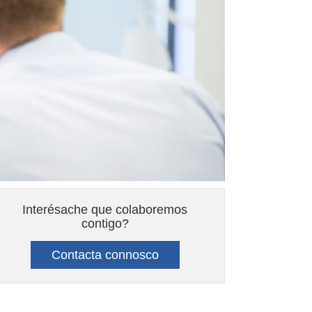
Interésache que colaboremos
contigo?
Contacta connosco