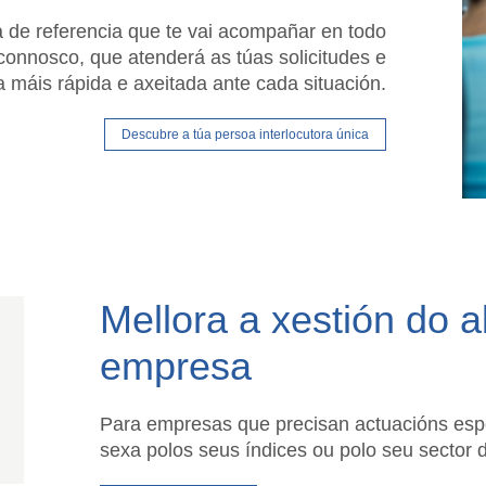
 de referencia que te vai acompañar en todo
connosco, que atenderá as túas solicitudes e
 máis rápida e axeitada ante cada situación.
Descubre a túa persoa interlocutora única
Mellora a xestión do 
empresa
Para empresas que precisan actuacións espe
sexa polos seus índices ou polo seu sector 