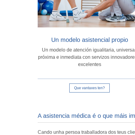
Un modelo asistencial propio
Un modelo de atención igualitaria, universa
próxima e inmediata con servizos innovadore
excelentes
Que vantaxes ten?
A asistencia médica é o que máis i
Cando unha persoa traballadora dos teus cli