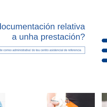
ocumentación relativa
a unha prestación?
e correo administrativa' do teu centro asistencial de referencia