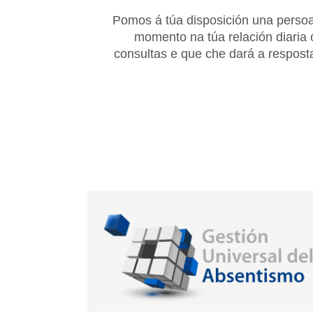
Pomos á túa disposición una persoa
momento na túa relación diaria 
consultas e que che dará a resposta