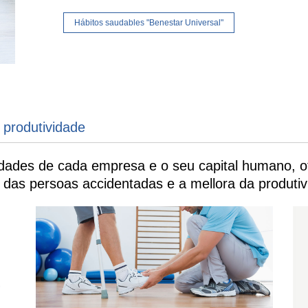
Hábitos saudables "Benestar Universal"
 produtividade
dades de cada empresa e o seu capital humano, o
 das persoas accidentadas e a mellora da produtiv