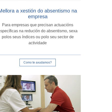
Mellora a xestión do absentismo na
empresa
Para empresas que precisan actuacións
specíficas na redución do absentismo, sexa
polos seus índices ou polo seu sector de
actividade
Como te axudamos?