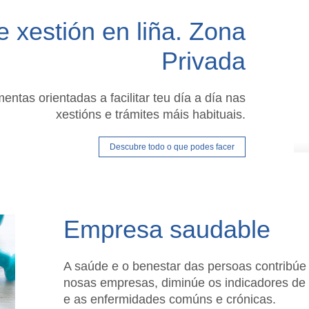
 xestión en liña. Zona
Privada
entas orientadas a facilitar teu día a día nas
xestións e trámites máis habituais.
Descubre todo o que podes facer
Empresa saudable
A saúde e o benestar das persoas contribúe 
nosas empresas, diminúe os indicadores de s
e as enfermidades comúns e crónicas.