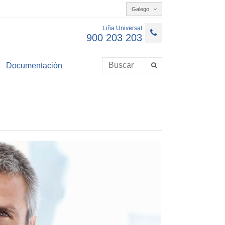
Galego
Liña Universal
900 203 203
Documentación