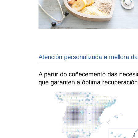
Atención personalizada e mellora da
A partir do coñecemento das necesi
que garanten a óptima recuperación