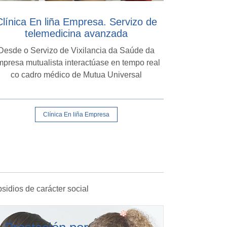
Clínica En liña Empresa. Servizo de
telemedicina avanzada
Desde o Servizo de Vixilancia da Saúde da
presa mutualista interactúase en tempo real
co cadro médico de Mutua Universal
Clínica En liña Empresa
idios de carácter social