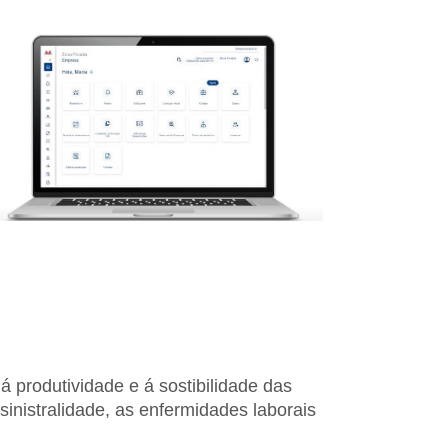
á produtividade e á sostibilidade das
inistralidade, as enfermidades laborais