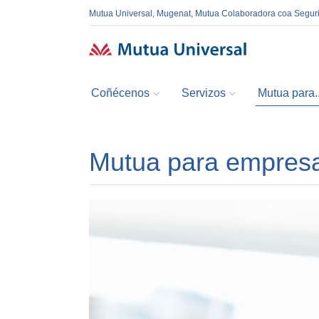
Mutua Universal, Mugenat, Mutua Colaboradora coa Segur
Coñécenos
Servizos
Mutua para..
Mutua para empres