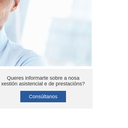
Queres informarte sobre a nosa
xestión asistencial e de prestacións?
Consúltanos