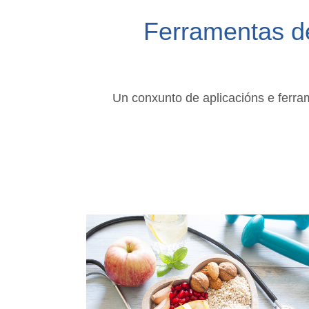
Ferramentas de
Un conxunto de aplicacións e ferram