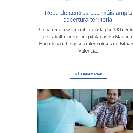
Rede de centros coa máis ampla
cobertura territorial
Unha rede asistencial formada por 133 cent
de traballo, áreas hospitalarias en Madrid 
Barcelona e hospitais intermutuais en Bilbao
Valencia.
Máis información