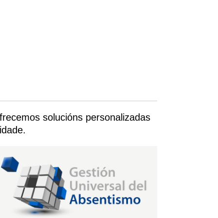
frecemos solucións personalizadas
idade.