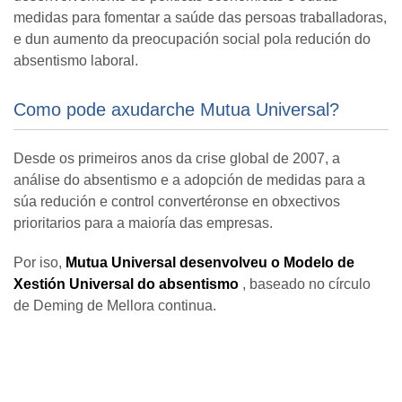
medidas para fomentar a saúde das persoas traballadoras,
e dun aumento da preocupación social pola redución do
absentismo laboral.
Como pode axudarche Mutua Universal?
Desde os primeiros anos da crise global de 2007, a
análise do absentismo e a adopción de medidas para a
súa redución e control convertéronse en obxectivos
prioritarios para a maioría das empresas.
Por iso,
Mutua Universal desenvolveu o Modelo de
Xestión Universal do absentismo
, baseado no círculo
de Deming de Mellora continua.