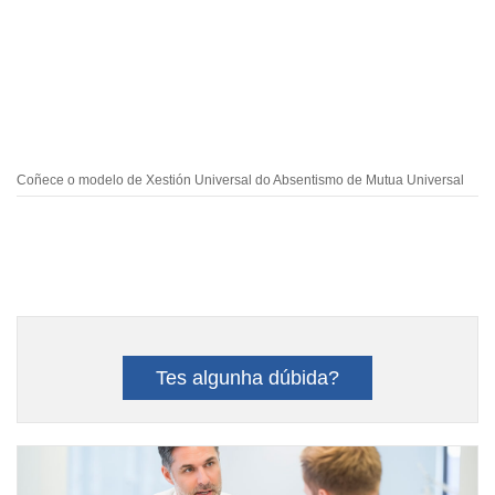
Coñece o modelo de Xestión Universal do Absentismo de Mutua Universal
Tes algunha dúbida?