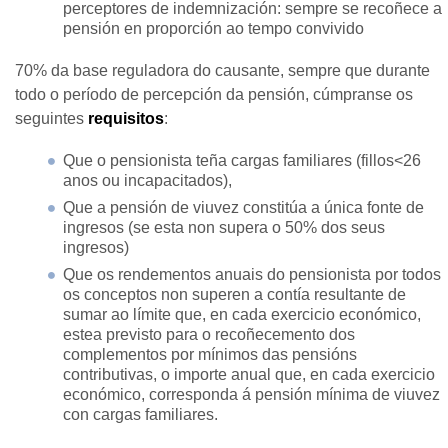
perceptores de indemnización: sempre se recoñece a
pensión en proporción ao tempo convivido
70% da base reguladora do causante, sempre que durante
todo o período de percepción da pensión, cúmpranse os
seguintes
requisitos
:
Que o pensionista teña cargas familiares (fillos<26
anos ou incapacitados),
Que a pensión de viuvez constitúa a única fonte de
ingresos (se esta non supera o 50% dos seus
ingresos)
Que os rendementos anuais do pensionista por todos
os conceptos non superen a contía resultante de
sumar ao límite que, en cada exercicio económico,
estea previsto para o recoñecemento dos
complementos por mínimos das pensións
contributivas, o importe anual que, en cada exercicio
económico, corresponda á pensión mínima de viuvez
con cargas familiares.