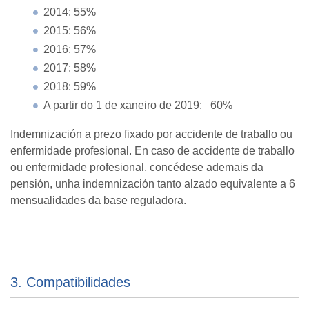
2014: 55%
2015: 56%
2016: 57%
2017: 58%
2018: 59%
A partir do 1 de xaneiro de 2019: 60%
Indemnización a prezo fixado por accidente de traballo ou
enfermidade profesional. En caso de accidente de traballo
ou enfermidade profesional, concédese ademais da
pensión, unha indemnización tanto alzado equivalente a 6
mensualidades da base reguladora.
3. Compatibilidades