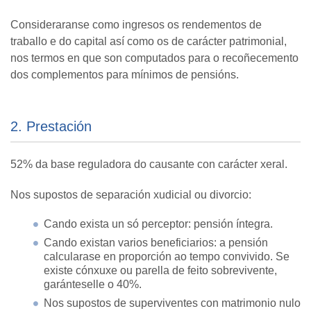
Consideraranse como ingresos os rendementos de
traballo e do capital así como os de carácter patrimonial,
nos termos en que son computados para o recoñecemento
dos complementos para mínimos de pensións.
2. Prestación
52% da base reguladora do causante con carácter xeral.
Nos supostos de separación xudicial ou divorcio:
Cando exista un só perceptor: pensión íntegra.
Cando existan varios beneficiarios: a pensión
calcularase en proporción ao tempo convivido. Se
existe cónxuxe ou parella de feito sobrevivente,
garánteselle o 40%.
Nos supostos de superviventes con matrimonio nulo