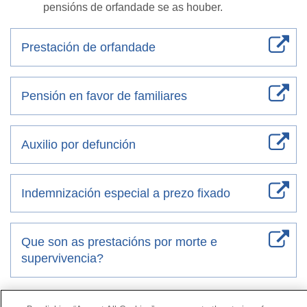
pensións de orfandade se as houber.
Prestación de orfandade
Pensión en favor de familiares
Auxilio por defunción
Indemnización especial a prezo fixado
Que son as prestacións por morte e
supervivencia?