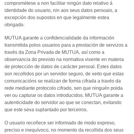
comprométese a non facilitar ningún dato relativo á
identidade do usuario, nin aos seus datos persoais, a
excepción dos supostos en que legalmente estea
obrigado.
MUTUA garante a confidencialidade da información
transmitida polos usuarios para a prestación de servizos a
través da Zona Privada de MUTUA, así como a
observancia do previsto na normativa vixente en materia
de protección de datos de carácter persoal. Estes datos
son recollidos por un servidor seguro, de xeito que estas
comunicacións se realizan de forma cifrada a través da
rede mediante protocolo cifrado, sen que ninguén poida
ver ou capturar os datos introducidos. MUTUA garante a
autenticidade do servidor ao que se conectan, evitando
que este sexa suplantado por terceiros.
O usuario recoñece ser informado de modo expreso,
preciso e inequívoco, no momento da recollida dos seus