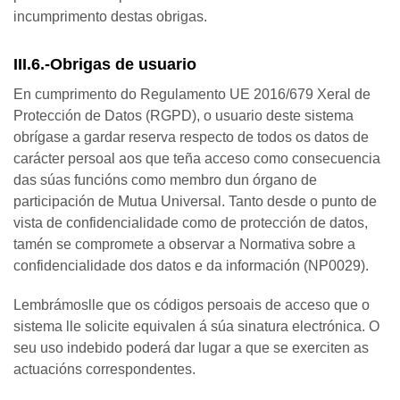
incumprimento destas obrigas.
III.6.-Obrigas de usuario
En cumprimento do Regulamento UE 2016/679 Xeral de
Protección de Datos (RGPD), o usuario deste sistema
obrígase a gardar reserva respecto de todos os datos de
carácter persoal aos que teña acceso como consecuencia
das súas funcións como membro dun órgano de
participación de Mutua Universal. Tanto desde o punto de
vista de confidencialidade como de protección de datos,
tamén se compromete a observar a Normativa sobre a
confidencialidade dos datos e da información (NP0029).
Lembrámoslle que os códigos persoais de acceso que o
sistema lle solicite equivalen á súa sinatura electrónica. O
seu uso indebido poderá dar lugar a que se exerciten as
actuacións correspondentes.