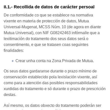
II.1.- Recollida de datos de carácter persoal
De conformidade co que se establece na normativa
vixente en materia de protección de datos, Mutua
Universal-Mugenat, MCSS Núm. 10 (de agora en diante
Mutua Universal), con NIF G08242463 infórmalle que a
lexitimación do tratamento dos seus datos será o
consentimento, e que se tratasen coas seguintes
finalidades:
Crear unha conta na Zona Privada de Mutua.
Os seus datos gardaranse durante o prazo mínimo de
conservación establecido pola lexislación vixente, así
como para a atención das posibles responsabilidades
xurdidas do tratamento e só durante o prazo de prescrición
destas.
Así mesmo, os datos obxecto do tratamento poderán ser