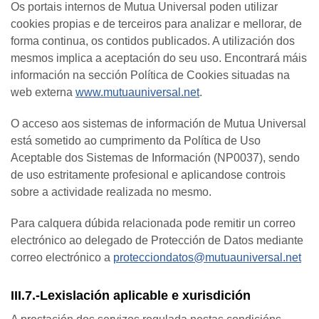
Os portais internos de Mutua Universal poden utilizar
cookies propias e de terceiros para analizar e mellorar, de
forma continua, os contidos publicados. A utilización dos
mesmos implica a aceptación do seu uso. Encontrará máis
información na sección Política de Cookies situadas na
web externa
www.mutuauniversal.net
.
O acceso aos sistemas de información de Mutua Universal
está sometido ao cumprimento da Política de Uso
Aceptable dos Sistemas de Información (NP0037), sendo
de uso estritamente profesional e aplicandose controis
sobre a actividade realizada no mesmo.
Para calquera dúbida relacionada pode remitir un correo
electrónico ao delegado de Protección de Datos mediante
correo electrónico a
protecciondatos@mutuauniversal.net
III.7.-Lexislación aplicable e xurisdición