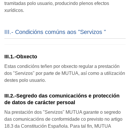
tramitadas polo usuario, producindo plenos efectos
xurídicos.
III.- Condicións comúns aos "Servizos "
III.1.-Obxecto
Estas condicións teñen por obxecto regular a prestación
dos "Servizos" por parte de MUTUA, así como a utilización
destes polo usuario.
III.2.-Segredo das comunicacións e protección
de datos de carácter persoal
Na prestación dos "Servizos" MUTUA garante o segredo
das comunicacións de conformidade co previsto no artigo
18.3 da Constitución Española. Para tal fin, MUTUA