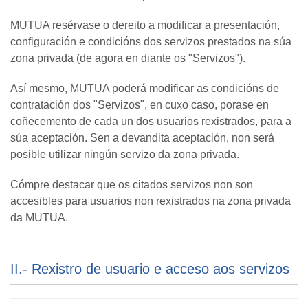
MUTUA resérvase o dereito a modificar a presentación,
configuración e condicións dos servizos prestados na súa
zona privada (de agora en diante os "Servizos").
Así mesmo, MUTUA poderá modificar as condicións de
contratación dos "Servizos", en cuxo caso, porase en
coñecemento de cada un dos usuarios rexistrados, para a
súa aceptación. Sen a devandita aceptación, non será
posible utilizar ningún servizo da zona privada.
Cómpre destacar que os citados servizos non son
accesibles para usuarios non rexistrados na zona privada
da MUTUA.
II.- Rexistro de usuario e acceso aos servizos