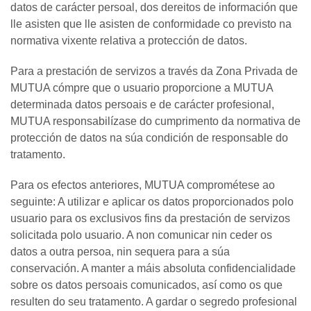
datos de carácter persoal, dos dereitos de información que
lle asisten que lle asisten de conformidade co previsto na
normativa vixente relativa a protección de datos.
Para a prestación de servizos a través da Zona Privada de
MUTUA cómpre que o usuario proporcione a MUTUA
determinada datos persoais e de carácter profesional,
MUTUA responsabilízase do cumprimento da normativa de
protección de datos na súa condición de responsable do
tratamento.
Para os efectos anteriores, MUTUA comprométese ao
seguinte: A utilizar e aplicar os datos proporcionados polo
usuario para os exclusivos fins da prestación de servizos
solicitada polo usuario. A non comunicar nin ceder os
datos a outra persoa, nin sequera para a súa
conservación. A manter a máis absoluta confidencialidade
sobre os datos persoais comunicados, así como os que
resulten do seu tratamento. A gardar o segredo profesional