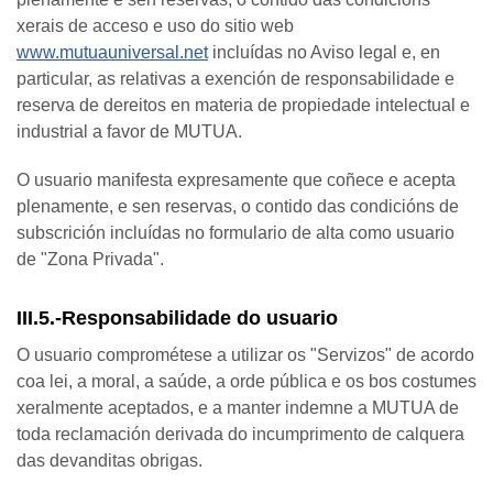
xerais de acceso e uso do sitio web
www.mutuauniversal.net
incluídas no Aviso legal
e, en
particular, as relativas a exención de responsabilidade e
reserva de dereitos en materia de propiedade intelectual e
industrial a favor de MUTUA.
O usuario manifesta expresamente que coñece e acepta
plenamente, e sen reservas, o contido das condicións de
subscrición incluídas no formulario de alta como usuario
de "Zona Privada".
III.5.-Responsabilidade do usuario
O usuario comprométese a utilizar os "Servizos" de acordo
coa lei, a moral, a saúde, a orde pública e os bos costumes
xeralmente aceptados, e a manter indemne a MUTUA de
toda reclamación derivada do incumprimento de calquera
das devanditas obrigas.