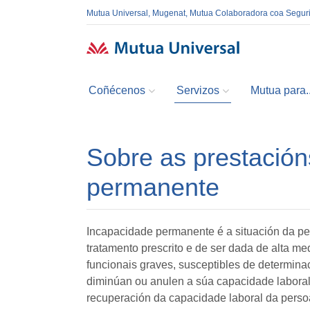
Mutua Universal, Mugenat, Mutua Colaboradora coa Segur
Coñécenos
Servizos
Mutua para..
Sobre as prestación
permanente
Incapacidade permanente é a situación da per
tratamento prescrito e de ser dada de alta m
funcionais graves, susceptibles de determinac
diminúan ou anulen a súa capacidade laboral.
recuperación da capacidade laboral da perso