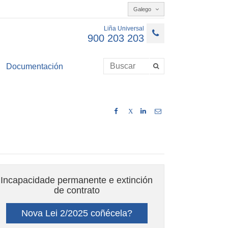
Galego
Liña Universal
900 203 203
Documentación
X
Incapacidade permanente e extinción
de contrato
Nova Lei 2/2025 coñécela?