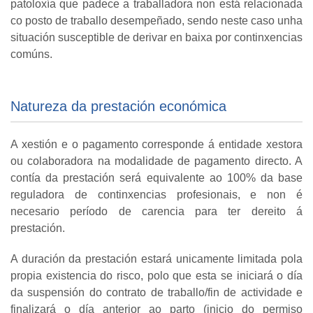
patoloxía que padece a traballadora non está relacionada
co posto de traballo desempeñado, sendo neste caso unha
situación susceptible de derivar en baixa por continxencias
comúns.
Natureza da prestación económica
A xestión e o pagamento corresponde á entidade xestora
ou colaboradora na modalidade de pagamento directo. A
contía da prestación será equivalente ao 100% da base
reguladora de continxencias profesionais, e non é
necesario período de carencia para ter dereito á
prestación.
A duración da prestación estará unicamente limitada pola
propia existencia do risco, polo que esta se iniciará o día
da suspensión do contrato de traballo/fin de actividade e
finalizará o día anterior ao parto (inicio do permiso