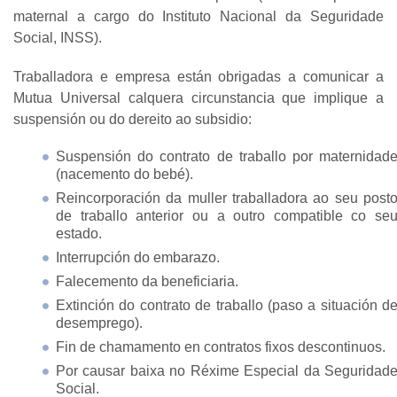
maternal a cargo do Instituto Nacional da Seguridade
Social, INSS).
Traballadora e empresa están obrigadas a comunicar a
Mutua Universal calquera circunstancia que implique a
suspensión ou do dereito ao subsidio:
Suspensión do contrato de traballo por maternidad
(nacemento do bebé).
Reincorporación da muller traballadora ao seu post
de traballo anterior ou a outro compatible co se
estado.
Interrupción do embarazo.
Falecemento da beneficiaria.
Extinción do contrato de traballo (paso a situación d
desemprego).
Fin de chamamento en contratos fixos descontinuos.
Por causar baixa no Réxime Especial da Seguridad
Social.