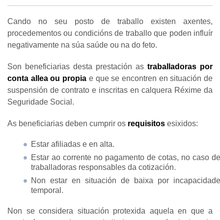
Cando no seu posto de traballo existen axentes,
procedementos ou condicións de traballo que poden influír
negativamente na súa saúde ou na do feto.
Son beneficiarias desta prestación as
traballadoras por
conta allea ou propia
e que se encontren en situación de
suspensión de contrato e inscritas en calquera Réxime da
Seguridade Social.
As beneficiarias deben cumprir os
requisitos
esixidos:
Estar afiliadas e en alta.
Estar ao corrente no pagamento de cotas, no caso d
traballadoras responsables da cotización.
Non estar en situación de baixa por incapacidad
temporal.
Non se considera situación protexida aquela en que a