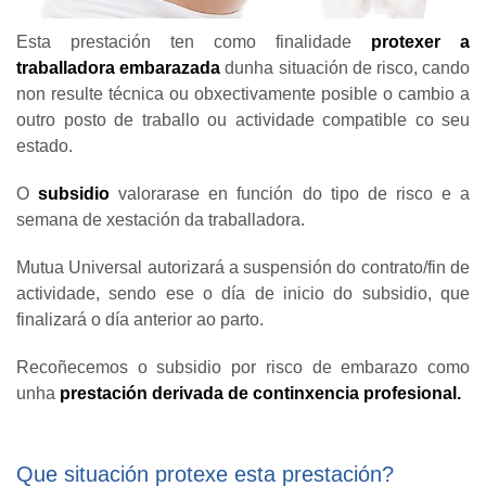
Esta prestación ten como finalidade
protexer a
traballadora embarazada
dunha situación de risco, cando
non resulte técnica ou obxectivamente posible o cambio a
outro posto de traballo ou actividade compatible co seu
estado.
O
subsidio
valorarase en función do tipo de risco e a
semana de xestación da traballadora.
Mutua Universal autorizará a suspensión do contrato/fin de
actividade, sendo ese o día de inicio do subsidio, que
finalizará o día anterior ao parto.
Recoñecemos o subsidio por risco de embarazo como
unha
prestación derivada de continxencia profesional.
Que situación protexe esta prestación?