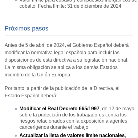
cobalto. Fecha límite: 31 de diciembre de 2024.
Próximos pasos
Antes de 5 de abril de 2024, el Gobierno Español deberá
modificar la normativa legal española para incluir las
disposiciones de esta directiva a su legislación nacional.
La misma obligación se aplica a los demás Estados
miembro de la Unión Europea.
Por tanto, a partir de la publicación de la Directiva, el
Estado Español deberá:
Modificar el Real Decreto 665/1997
, de 12 de mayo,
sobre la protección de los trabajadores contra los
riesgos relacionados con la exposición a agentes
cancerígenos durante el trabajo.
Actualizar la lista de valores límite nacionales
,