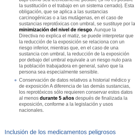
la sustitución o el trabajo en un sistema cerrado). Esta
obligación, que se aplica a las sustancias
carcinogénicas o a las mutágenas, en el caso de
sustancias reprotóxicas con umbral, se sustituye por l
minimización del nivel de riesgo
. Aunque la
Directiva no explica el matiz, se puede interpretar que
la reducción de la exposición se relaciona con un
riesgo inferior, mientras que, en el caso de una
sustancia con umbral, la reducción de la exposición
por debajo del umbral equivale a un riesgo nulo para
la población trabajadora en general, salvo que la
persona sea especialmente sensible.
Conservación de datos relativos a historial médico y
de exposición A diferencia de las demás sustancias,
los reprotóxicos sólo requieren conservar estos datos
al menos
durante 5 años
después de finalizada la
exposición, conforme a la legislación y usos
nacionales.
Inclusión de los medicamentos peligrosos