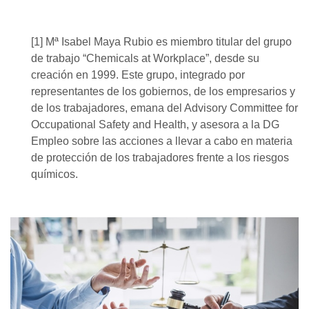
[1] Mª Isabel Maya Rubio es miembro titular del grupo
de trabajo “Chemicals at Workplace”, desde su
creación en 1999. Este grupo, integrado por
representantes de los gobiernos, de los empresarios y
de los trabajadores, emana del Advisory Committee for
Occupational Safety and Health, y asesora a la DG
Empleo sobre las acciones a llevar a cabo en materia
de protección de los trabajadores frente a los riesgos
químicos.