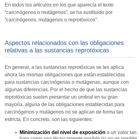
En todos los artículos en los que aparecía el texto
“carcinógenos o mutágenos”, se ha sustituido por
“carcinógenos, mutágenos o reprotóxicos”.
Aspectos relacionados con las obligaciones
relativas a las sustancias reprotóxicas
En general, a las sustancias reprotóxicas se les aplica
ahora las mismas obligaciones que están establecidas
para sustancias carcinógenas o mutágenas, aunque con
algunas diferencias. Por el hecho de que las sustancias
reprotóxicas suelen presentar un umbral en su gran
mayoría, alguna de las obligaciones establecidas para
carcinógenos y mutágenos no se aplican de forma tan
estricta. En concreto, son las siguientes:
Minimización del nivel de exposición
a un valor tan
bajo como sea técnicamente posible (si no es posible