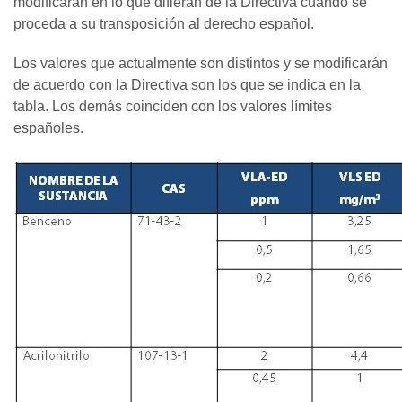
modificarán en lo que difieran de la Directiva cuando se
proceda a su transposición al derecho español.
Los valores que actualmente son distintos y se modificarán
de acuerdo con la Directiva son los que se indica en la
tabla. Los demás coinciden con los valores límites
españoles.