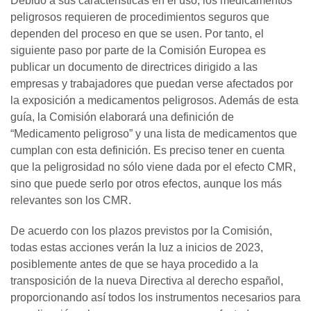
Debido a sus características en el uso, los medicamentos
peligrosos requieren de procedimientos seguros que
dependen del proceso en que se usen. Por tanto, el
siguiente paso por parte de la Comisión Europea es
publicar un documento de directrices dirigido a las
empresas y trabajadores que puedan verse afectados por
la exposición a medicamentos peligrosos. Además de esta
guía, la Comisión elaborará una definición de
“Medicamento peligroso” y una lista de medicamentos que
cumplan con esta definición. Es preciso tener en cuenta
que la peligrosidad no sólo viene dada por el efecto CMR,
sino que puede serlo por otros efectos, aunque los más
relevantes son los CMR.
De acuerdo con los plazos previstos por la Comisión,
todas estas acciones verán la luz a inicios de 2023,
posiblemente antes de que se haya procedido a la
transposición de la nueva Directiva al derecho español,
proporcionando así todos los instrumentos necesarios para