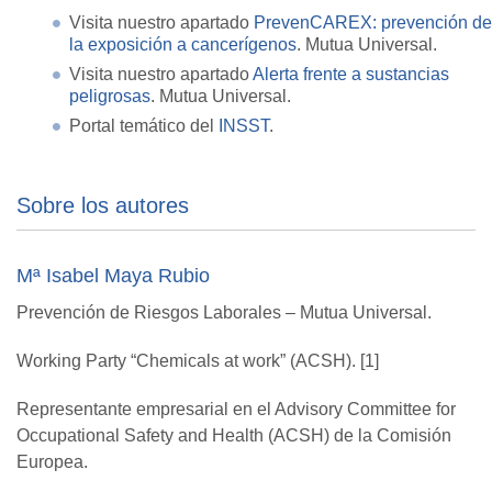
Visita nuestro apartado
PrevenCAREX: prevención de
la exposición a cancerígenos
. Mutua Universal.
Visita nuestro apartado
Alerta frente a sustancias
peligrosas
. Mutua Universal.
Portal temático del
INSST
.
Sobre los autores
Mª Isabel Maya Rubio
Prevención de Riesgos Laborales – Mutua Universal.
Working Party “Chemicals at work” (ACSH). [1]
Representante empresarial en el Advisory Committee for
Occupational Safety and Health (ACSH) de la Comisión
Europea.