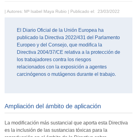
| Autores: Mª Isabel Maya Rubio | Publicado el: 23/03/2022
El Diario Oficial de la Unión Europea ha
publicado la Directiva 2022/431 del Parlamento
Europeo y del Consejo, que modifica la
Directiva 2004/37/CE relativa a la protección de
los trabajadores contra los riesgos
relacionados con la exposición a agentes
carcinógenos o mutágenos durante el trabajo.
Ampliación del ámbito de aplicación
La modificación más sustancial que aporta esta Directiva
es la inclusión de las sustancias tóxicas para la