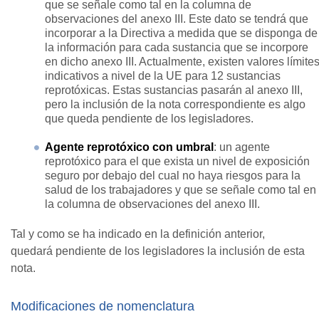
que se señale como tal en la columna de
observaciones del anexo III. Este dato se tendrá que
incorporar a la Directiva a medida que se disponga de
la información para cada sustancia que se incorpore
en dicho anexo III. Actualmente, existen valores límite
indicativos a nivel de la UE para 12 sustancias
reprotóxicas. Estas sustancias pasarán al anexo III,
pero la inclusión de la nota correspondiente es algo
que queda pendiente de los legisladores.
Agente reprotóxico con umbral
: un agente
reprotóxico para el que exista un nivel de exposición
seguro por debajo del cual no haya riesgos para la
salud de los trabajadores y que se señale como tal en
la columna de observaciones del anexo III.
Tal y como se ha indicado en la definición anterior,
quedará pendiente de los legisladores la inclusión de esta
nota.
Modificaciones de nomenclatura