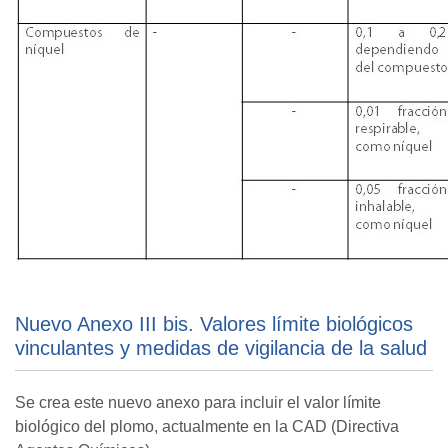
Nuevo Anexo III bis. Valores límite biológicos
vinculantes y medidas de vigilancia de la salud
Se crea este nuevo anexo para incluir el valor límite
biológico del plomo, actualmente en la CAD (Directiva