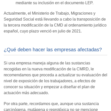
mediante su inclusión en el documento LEP.
Actualmente, el Ministerio de Trabajo, Migraciones y
Seguridad Social está llevando a cabo la transposición de
la tercera modificación de la CMD al ordenamiento jurídico
español, cuyo plazo venció en julio de 2021.
¿Qué deben hacer las empresas afectadas?
Si una empresa maneja alguna de las sustancias
recogidas en la nueva modificación de la CMRD, le
recomendamos que proceda a actualizar su evaluación del
nivel de exposición de los trabajadores, a efectos de
conocer su situación y empezar a diseñar el plan de
actuación más adecuado.
Por otra parte, recordamos que, aunque una sustancia
carcinógena, mutágena o reprotóxica no se mencione