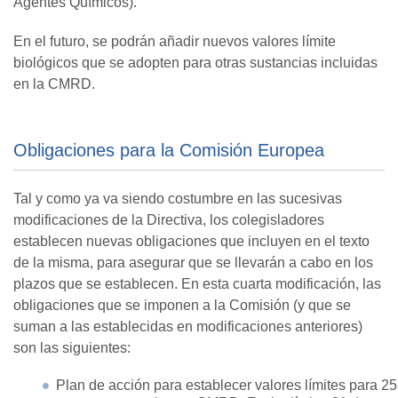
Agentes Químicos).
En el futuro, se podrán añadir nuevos valores límite
biológicos que se adopten para otras sustancias incluidas
en la CMRD.
Obligaciones para la Comisión Europea
Tal y como ya va siendo costumbre en las sucesivas
modificaciones de la Directiva, los colegisladores
establecen nuevas obligaciones que incluyen en el texto
de la misma, para asegurar que se llevarán a cabo en los
plazos que se establecen. En esta cuarta modificación, las
obligaciones que se imponen a la Comisión (y que se
suman a las establecidas en modificaciones anteriores)
son las siguientes:
Plan de acción para establecer valores límites para 25