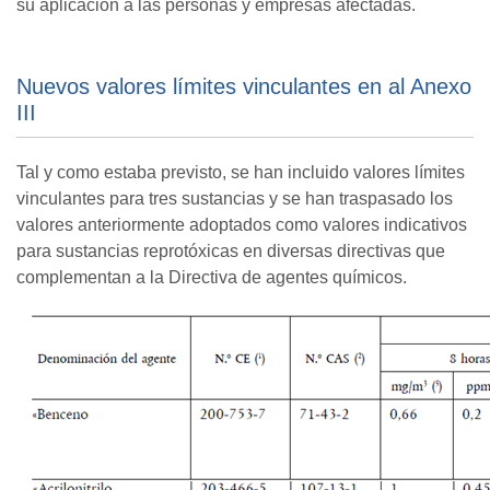
su aplicación a las personas y empresas afectadas.
Nuevos valores límites vinculantes en al Anexo
III
Tal y como estaba previsto, se han incluido valores límites
vinculantes para tres sustancias y se han traspasado los
valores anteriormente adoptados como valores indicativos
para sustancias reprotóxicas en diversas directivas que
complementan a la Directiva de agentes químicos.