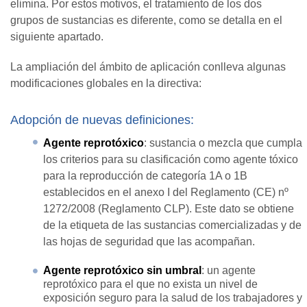
elimina. Por estos motivos, el tratamiento de los dos
grupos de sustancias es diferente, como se detalla en el
siguiente apartado.
La ampliación del ámbito de aplicación conlleva algunas
modificaciones globales en la directiva:
Adopción de nuevas definiciones:
Agente reprotóxico
: sustancia o mezcla que cumpla
los criterios para su clasificación como agente tóxico
para la reproducción de categoría 1A o 1B
establecidos en el anexo I del Reglamento (CE) nº
1272/2008 (Reglamento CLP). Este dato se obtiene
de la etiqueta de las sustancias comercializadas y de
las hojas de seguridad que las acompañan.
Agente reprotóxico sin umbral
: un agente
reprotóxico para el que no exista un nivel de
exposición seguro para la salud de los trabajadores y