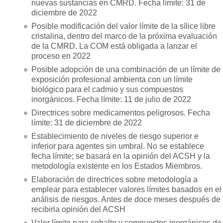
nuevas sustancias en CMRD. Fecha límite: 31 de
diciembre de 2022
Posible modificación del valor límite de la sílice libre
cristalina, dentro del marco de la próxima evaluación
de la CMRD. La COM está obligada a lanzar el
proceso en 2022
Posible adopción de una combinación de un límite de
exposición profesional ambienta con un límite
biológico para el cadmio y sus compuestos
inorgánicos. Fecha límite: 11 de julio de 2022
Directrices sobre medicamentos peligrosos. Fecha
límite: 31 de diciembre de 2022
Establecimiento de niveles de riesgo superior e
inferior para agentes sin umbral. No se establece
fecha límite; se basará en la opinión del ACSH y la
metodología existente en los Estados Miembros.
Elaboración de directrices sobre metodología a
emplear para establecer valores límites basados en el
análisis de riesgos. Antes de doce meses después de
recibirla opinión del ACSH
Valor límite para cobalto y compuestos inorgánicos de