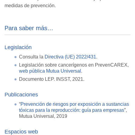
medidas de prevención.
Para saber más…
Legislación
Consulta la
Directiva (UE) 2022/431
.
Legislación sobre cancerígenos en PrevenCAREX,
web pública Mutua Universal
.
Documento LEP. INSST, 2021.
Publicaciones
“
Prevención de riesgos por exposición a sustancias
tóxicas para la reproducción: guía para empresas
”,
Mutua Universal, 2019
Espacios web