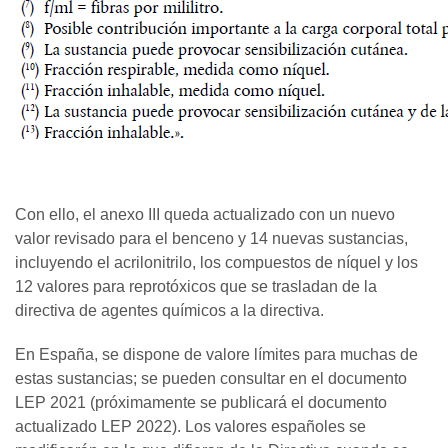
Con ello, el anexo III queda actualizado con un nuevo
valor revisado para el benceno y 14 nuevas sustancias,
incluyendo el acrilonitrilo, los compuestos de níquel y los
12 valores para reprotóxicos que se trasladan de la
directiva de agentes químicos a la directiva.
En España, se dispone de valore límites para muchas de
estas sustancias; se pueden consultar en el documento
LEP 2021 (próximamente se publicará el documento
actualizado LEP 2022). Los valores españoles se