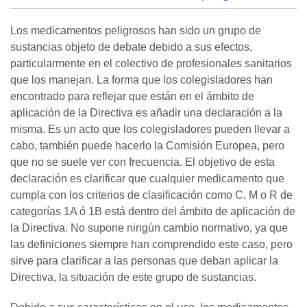
Los medicamentos peligrosos han sido un grupo de
sustancias objeto de debate debido a sus efectos,
particularmente en el colectivo de profesionales sanitarios
que los manejan. La forma que los colegisladores han
encontrado para reflejar que están en el ámbito de
aplicación de la Directiva es añadir una declaración a la
misma. Es un acto que los colegisladores pueden llevar a
cabo, también puede hacerlo la Comisión Europea, pero
que no se suele ver con frecuencia. El objetivo de esta
declaración es clarificar que cualquier medicamento que
cumpla con los criterios de clasificación como C, M o R de
categorías 1A ó 1B está dentro del ámbito de aplicación de
la Directiva. No supone ningún cambio normativo, ya que
las definiciones siempre han comprendido este caso, pero
sirve para clarificar a las personas que deban aplicar la
Directiva, la situación de este grupo de sustancias.