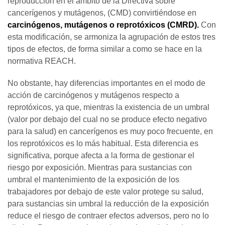
reproducción en el ámbito de la Directiva sobre
cancerígenos y mutágenos, (CMD) convirtiéndose en
carcinógenos, mutágenos o reprotóxicos (CMRD).
Con
esta modificación, se armoniza la agrupación de estos tres
tipos de efectos, de forma similar a como se hace en la
normativa REACH.
No obstante, hay diferencias importantes en el modo de
acción de carcinógenos y mutágenos respecto a
reprotóxicos, ya que, mientras la existencia de un umbral
(valor por debajo del cual no se produce efecto negativo
para la salud) en cancerígenos es muy poco frecuente, en
los reprotóxicos es lo más habitual. Esta diferencia es
significativa, porque afecta a la forma de gestionar el
riesgo por exposición. Mientras para sustancias con
umbral el mantenimiento de la exposición de los
trabajadores por debajo de este valor protege su salud,
para sustancias sin umbral la reducción de la exposición
reduce el riesgo de contraer efectos adversos, pero no lo