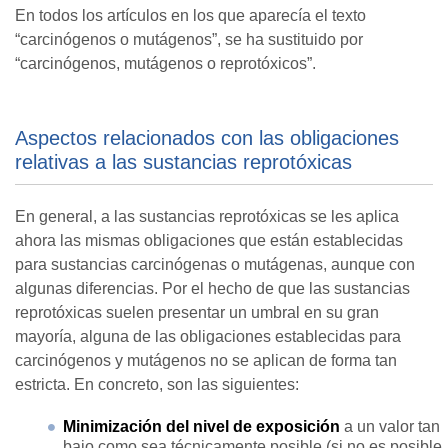
En todos los artículos en los que aparecía el texto
“carcinógenos o mutágenos”, se ha sustituido por
“carcinógenos, mutágenos o reprotóxicos”.
Aspectos relacionados con las obligaciones
relativas a las sustancias reprotóxicas
En general, a las sustancias reprotóxicas se les aplica
ahora las mismas obligaciones que están establecidas
para sustancias carcinógenas o mutágenas, aunque con
algunas diferencias. Por el hecho de que las sustancias
reprotóxicas suelen presentar un umbral en su gran
mayoría, alguna de las obligaciones establecidas para
carcinógenos y mutágenos no se aplican de forma tan
estricta. En concreto, son las siguientes:
Minimización del nivel de exposición
a un valor tan
bajo como sea técnicamente posible (si no es posible