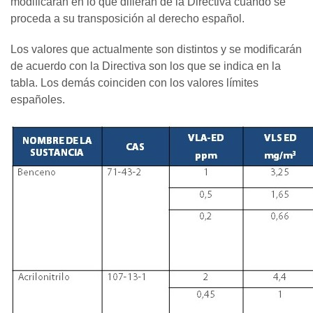
modificarán en lo que difieran de la Directiva cuando se
proceda a su transposición al derecho español.
Los valores que actualmente son distintos y se modificarán
de acuerdo con la Directiva son los que se indica en la
tabla. Los demás coinciden con los valores límites
españoles.