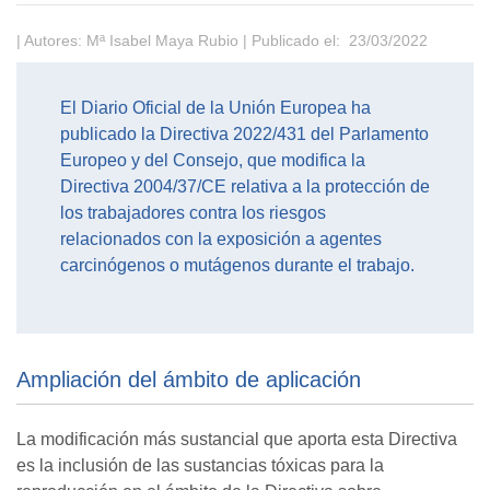
| Autores: Mª Isabel Maya Rubio | Publicado el: 23/03/2022
El Diario Oficial de la Unión Europea ha
publicado la Directiva 2022/431 del Parlamento
Europeo y del Consejo, que modifica la
Directiva 2004/37/CE relativa a la protección de
los trabajadores contra los riesgos
relacionados con la exposición a agentes
carcinógenos o mutágenos durante el trabajo.
Ampliación del ámbito de aplicación
La modificación más sustancial que aporta esta Directiva
es la inclusión de las sustancias tóxicas para la