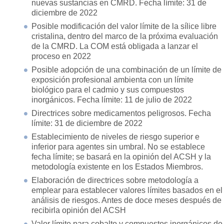
nuevas sustancias en CMRD. Fecha límite: 31 de
diciembre de 2022
Posible modificación del valor límite de la sílice libre
cristalina, dentro del marco de la próxima evaluación
de la CMRD. La COM está obligada a lanzar el
proceso en 2022
Posible adopción de una combinación de un límite de
exposición profesional ambienta con un límite
biológico para el cadmio y sus compuestos
inorgánicos. Fecha límite: 11 de julio de 2022
Directrices sobre medicamentos peligrosos. Fecha
límite: 31 de diciembre de 2022
Establecimiento de niveles de riesgo superior e
inferior para agentes sin umbral. No se establece
fecha límite; se basará en la opinión del ACSH y la
metodología existente en los Estados Miembros.
Elaboración de directrices sobre metodología a
emplear para establecer valores límites basados en el
análisis de riesgos. Antes de doce meses después de
recibirla opinión del ACSH
Valor límite para cobalto y compuestos inorgánicos de