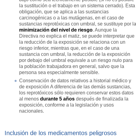
la sustitución o el trabajo en un sistema cerrado). Esta
obligación, que se aplica a las sustancias
carcinogénicas o a las mutágenas, en el caso de
sustancias reprotóxicas con umbral, se sustituye por l
minimización del nivel de riesgo
. Aunque la
Directiva no explica el matiz, se puede interpretar que
la reducción de la exposición se relaciona con un
riesgo inferior, mientras que, en el caso de una
sustancia con umbral, la reducción de la exposición
por debajo del umbral equivale a un riesgo nulo para
la población trabajadora en general, salvo que la
persona sea especialmente sensible.
Conservación de datos relativos a historial médico y
de exposición A diferencia de las demás sustancias,
los reprotóxicos sólo requieren conservar estos datos
al menos
durante 5 años
después de finalizada la
exposición, conforme a la legislación y usos
nacionales.
Inclusión de los medicamentos peligrosos