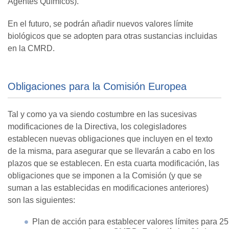
Agentes Químicos).
En el futuro, se podrán añadir nuevos valores límite
biológicos que se adopten para otras sustancias incluidas
en la CMRD.
Obligaciones para la Comisión Europea
Tal y como ya va siendo costumbre en las sucesivas
modificaciones de la Directiva, los colegisladores
establecen nuevas obligaciones que incluyen en el texto
de la misma, para asegurar que se llevarán a cabo en los
plazos que se establecen. En esta cuarta modificación, las
obligaciones que se imponen a la Comisión (y que se
suman a las establecidas en modificaciones anteriores)
son las siguientes:
Plan de acción para establecer valores límites para 25