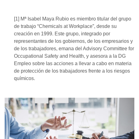
[1] Mª Isabel Maya Rubio es miembro titular del grupo
de trabajo “Chemicals at Workplace”, desde su
creación en 1999. Este grupo, integrado por
representantes de los gobiernos, de los empresarios y
de los trabajadores, emana del Advisory Committee for
Occupational Safety and Health, y asesora a la DG
Empleo sobre las acciones a llevar a cabo en materia
de protección de los trabajadores frente a los riesgos
químicos.