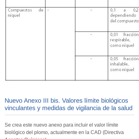
Nuevo Anexo III bis. Valores límite biológicos
vinculantes y medidas de vigilancia de la salud
Se crea este nuevo anexo para incluir el valor límite
biológico del plomo, actualmente en la CAD (Directiva