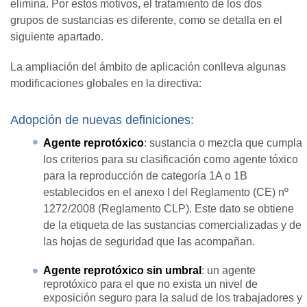
elimina. Por estos motivos, el tratamiento de los dos
grupos de sustancias es diferente, como se detalla en el
siguiente apartado.
La ampliación del ámbito de aplicación conlleva algunas
modificaciones globales en la directiva:
Adopción de nuevas definiciones:
Agente reprotóxico
: sustancia o mezcla que cumpla
los criterios para su clasificación como agente tóxico
para la reproducción de categoría 1A o 1B
establecidos en el anexo I del Reglamento (CE) nº
1272/2008 (Reglamento CLP). Este dato se obtiene
de la etiqueta de las sustancias comercializadas y de
las hojas de seguridad que las acompañan.
Agente reprotóxico sin umbral
: un agente
reprotóxico para el que no exista un nivel de
exposición seguro para la salud de los trabajadores y