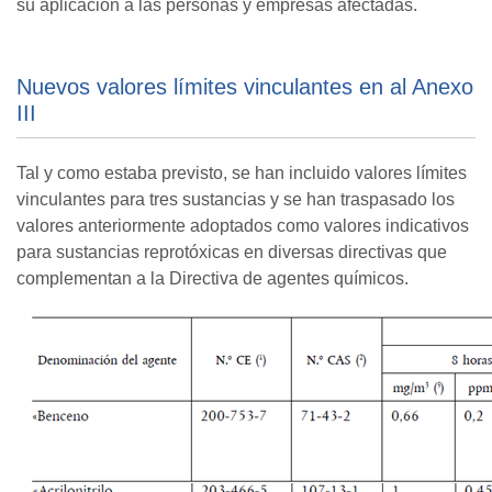
su aplicación a las personas y empresas afectadas.
Nuevos valores límites vinculantes en al Anexo
III
Tal y como estaba previsto, se han incluido valores límites
vinculantes para tres sustancias y se han traspasado los
valores anteriormente adoptados como valores indicativos
para sustancias reprotóxicas en diversas directivas que
complementan a la Directiva de agentes químicos.