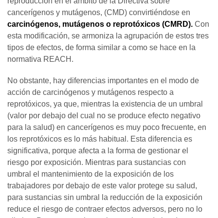
reproducción en el ámbito de la Directiva sobre
cancerígenos y mutágenos, (CMD) convirtiéndose en
carcinógenos, mutágenos o reprotóxicos (CMRD).
Con
esta modificación, se armoniza la agrupación de estos tres
tipos de efectos, de forma similar a como se hace en la
normativa REACH.
No obstante, hay diferencias importantes en el modo de
acción de carcinógenos y mutágenos respecto a
reprotóxicos, ya que, mientras la existencia de un umbral
(valor por debajo del cual no se produce efecto negativo
para la salud) en cancerígenos es muy poco frecuente, en
los reprotóxicos es lo más habitual. Esta diferencia es
significativa, porque afecta a la forma de gestionar el
riesgo por exposición. Mientras para sustancias con
umbral el mantenimiento de la exposición de los
trabajadores por debajo de este valor protege su salud,
para sustancias sin umbral la reducción de la exposición
reduce el riesgo de contraer efectos adversos, pero no lo