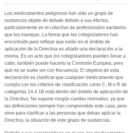
Los medicamentos peligrosos han sido un grupo de
sustancias objeto de debate debido a sus efectos,
particularmente en el colectivo de profesionales sanitarios
que los manejan. La forma que los colegisladores han
encontrado para reflejar que están en el ámbito de
aplicación de la Directiva es añadir una declaración a la
misma. Es un acto que los colegisladores pueden llevar a
cabo, también puede hacerlo la Comisión Europea, pero
que no se suele ver con frecuencia. El objetivo de esta
declaración es clarificar que cualquier medicamento que
cumpla con los criterios de clasificación como C, M o R de
categorías 1A ó 1B está dentro del ámbito de aplicación de
la Directiva. No supone ningún cambio normativo, ya que
las definiciones siempre han comprendido este caso, pero
sirve para clarificar a las personas que deban aplicar la
Directiva, la situación de este grupo de sustancias.