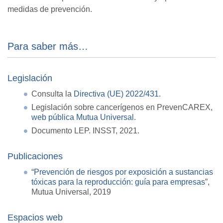
medidas de prevención.
Para saber más…
Legislación
Consulta la
Directiva (UE) 2022/431
.
Legislación sobre cancerígenos en PrevenCAREX,
web pública Mutua Universal
.
Documento LEP. INSST, 2021.
Publicaciones
“
Prevención de riesgos por exposición a sustancias
tóxicas para la reproducción: guía para empresas
”,
Mutua Universal, 2019
Espacios web