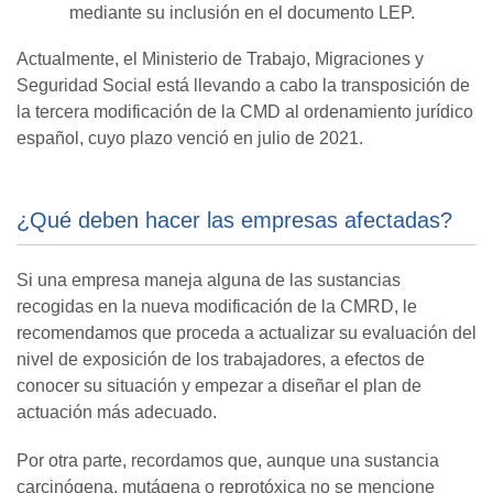
mediante su inclusión en el documento LEP.
Actualmente, el Ministerio de Trabajo, Migraciones y
Seguridad Social está llevando a cabo la transposición de
la tercera modificación de la CMD al ordenamiento jurídico
español, cuyo plazo venció en julio de 2021.
¿Qué deben hacer las empresas afectadas?
Si una empresa maneja alguna de las sustancias
recogidas en la nueva modificación de la CMRD, le
recomendamos que proceda a actualizar su evaluación del
nivel de exposición de los trabajadores, a efectos de
conocer su situación y empezar a diseñar el plan de
actuación más adecuado.
Por otra parte, recordamos que, aunque una sustancia
carcinógena, mutágena o reprotóxica no se mencione