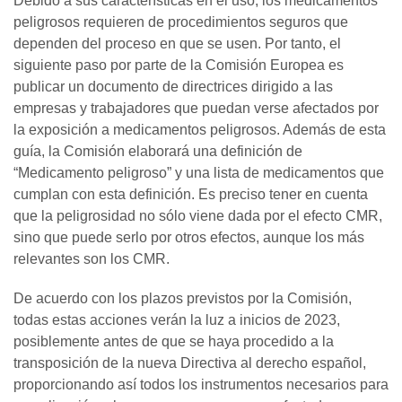
Debido a sus características en el uso, los medicamentos
peligrosos requieren de procedimientos seguros que
dependen del proceso en que se usen. Por tanto, el
siguiente paso por parte de la Comisión Europea es
publicar un documento de directrices dirigido a las
empresas y trabajadores que puedan verse afectados por
la exposición a medicamentos peligrosos. Además de esta
guía, la Comisión elaborará una definición de
“Medicamento peligroso” y una lista de medicamentos que
cumplan con esta definición. Es preciso tener en cuenta
que la peligrosidad no sólo viene dada por el efecto CMR,
sino que puede serlo por otros efectos, aunque los más
relevantes son los CMR.
De acuerdo con los plazos previstos por la Comisión,
todas estas acciones verán la luz a inicios de 2023,
posiblemente antes de que se haya procedido a la
transposición de la nueva Directiva al derecho español,
proporcionando así todos los instrumentos necesarios para