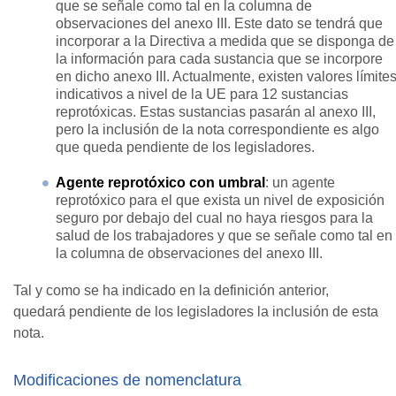
que se señale como tal en la columna de
observaciones del anexo III. Este dato se tendrá que
incorporar a la Directiva a medida que se disponga de
la información para cada sustancia que se incorpore
en dicho anexo III. Actualmente, existen valores límite
indicativos a nivel de la UE para 12 sustancias
reprotóxicas. Estas sustancias pasarán al anexo III,
pero la inclusión de la nota correspondiente es algo
que queda pendiente de los legisladores.
Agente reprotóxico con umbral
: un agente
reprotóxico para el que exista un nivel de exposición
seguro por debajo del cual no haya riesgos para la
salud de los trabajadores y que se señale como tal en
la columna de observaciones del anexo III.
Tal y como se ha indicado en la definición anterior,
quedará pendiente de los legisladores la inclusión de esta
nota.
Modificaciones de nomenclatura