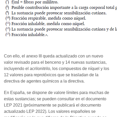
Con ello, el anexo III queda actualizado con un nuevo
valor revisado para el benceno y 14 nuevas sustancias,
incluyendo el acrilonitrilo, los compuestos de níquel y los
12 valores para reprotóxicos que se trasladan de la
directiva de agentes químicos a la directiva.
En España, se dispone de valore límites para muchas de
estas sustancias; se pueden consultar en el documento
LEP 2021 (próximamente se publicará el documento
actualizado LEP 2022). Los valores españoles se