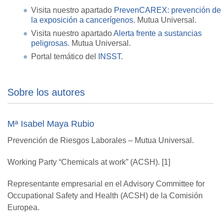
Visita nuestro apartado
PrevenCAREX: prevención de
la exposición a cancerígenos
. Mutua Universal.
Visita nuestro apartado
Alerta frente a sustancias
peligrosas
. Mutua Universal.
Portal temático del
INSST
.
Sobre los autores
Mª Isabel Maya Rubio
Prevención de Riesgos Laborales – Mutua Universal.
Working Party “Chemicals at work” (ACSH). [1]
Representante empresarial en el Advisory Committee for
Occupational Safety and Health (ACSH) de la Comisión
Europea.