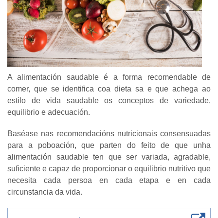
A alimentación saudable é a forma recomendable de
comer, que se identifica coa dieta sa e que achega ao
estilo de vida saudable os conceptos de variedade,
equilibrio e adecuación.
Baséase nas recomendacións nutricionais consensuadas
para a poboación, que parten do feito de que unha
alimentación saudable ten que ser variada, agradable,
suficiente e capaz de proporcionar o equilibrio nutritivo que
necesita cada persoa en cada etapa e en cada
circunstancia da vida.