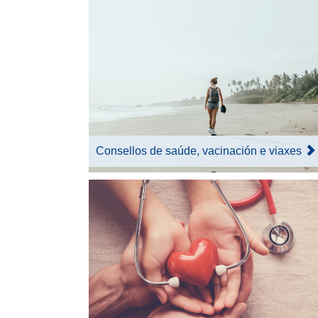
Consellos de saúde, vacinación e viaxes