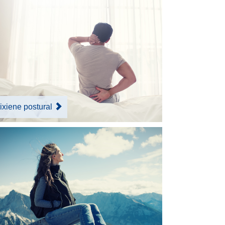
ixiene postural