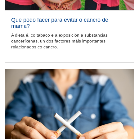
Que podo facer para evitar o cancro de
mama?
A dieta é, co tabaco e a exposición a substancias
canceríxenas, un dos factores máis importantes
relacionados co cancro.