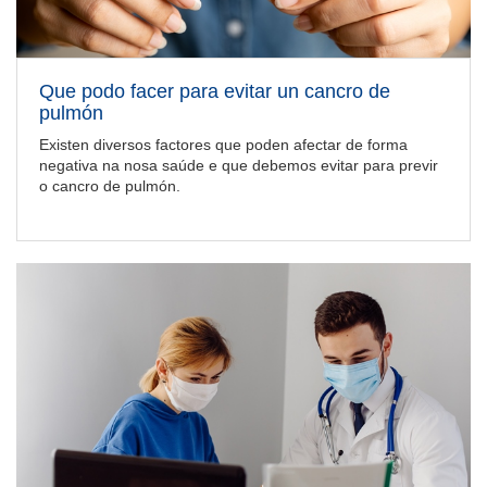
Que podo facer para evitar un cancro de
pulmón
Existen diversos factores que poden afectar de forma
negativa na nosa saúde e que debemos evitar para previr
o cancro de pulmón.