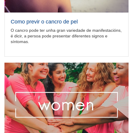
Como previr o cancro de pel
O cancro pode ter unha gran variedade de manifestacións,
é dicir, a persoa pode presentar diferentes signos e
síntomas.