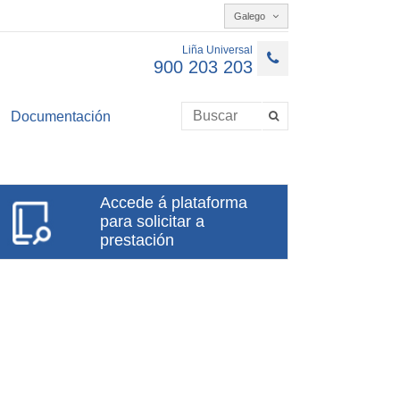
Galego
Liña Universal
900 203 203
Documentación
Accede á plataforma
para solicitar a
prestación