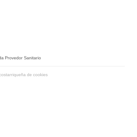
a Provedor Sanitario
costarriqueña de cookies