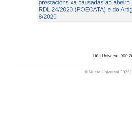
prestacións xa causadas ao abeiro 
RDL 24/2020 (POECATA) e do Arti
8/2020
Liña Universal 900 
© Mutua Universal 2026|