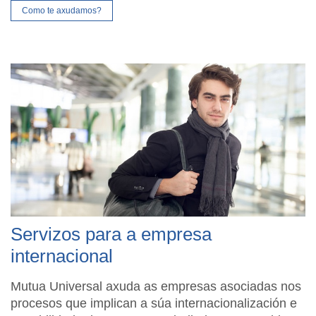
Como te axudamos?
Servizos para a empresa
internacional
Mutua Universal axuda as empresas asociadas nos
procesos que implican a súa internacionalización e