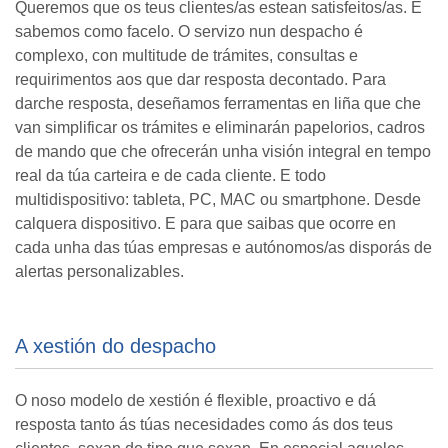
Queremos que os teus clientes/as estean satisfeitos/as. E
sabemos como facelo. O servizo nun despacho é
complexo, con multitude de trámites, consultas e
requirimentos aos que dar resposta decontado. Para
darche resposta, deseñamos ferramentas en liña que che
van simplificar os trámites e eliminarán papelorios, cadros
de mando que che ofrecerán unha visión integral en tempo
real da túa carteira e de cada cliente. E todo
multidispositivo: tableta, PC, MAC ou smartphone. Desde
calquera dispositivo. E para que saibas que ocorre en
cada unha das túas empresas e autónomos/as disporás de
alertas personalizables.
A xestión do despacho
O noso modelo de xestión é flexible, proactivo e dá
resposta tanto ás túas necesidades como ás dos teus