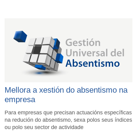
Mellora a xestión do absentismo na
empresa
Para empresas que precisan actuacións específicas
na redución do absentismo, sexa polos seus índices
ou polo seu sector de actividade