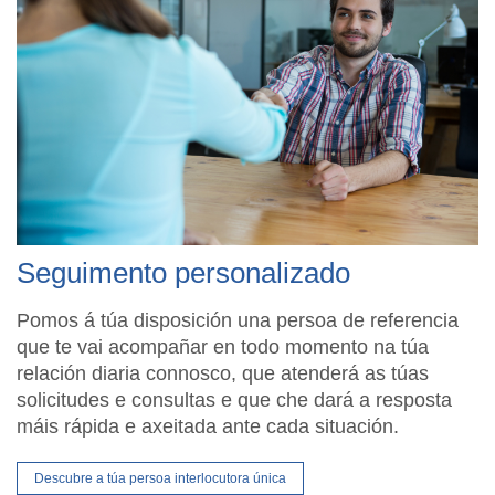
Seguimento personalizado
Pomos á túa disposición una persoa de referencia
que te vai acompañar en todo momento na túa
relación diaria connosco, que atenderá as túas
solicitudes e consultas e que che dará a resposta
máis rápida e axeitada ante cada situación.
Descubre a túa persoa interlocutora única