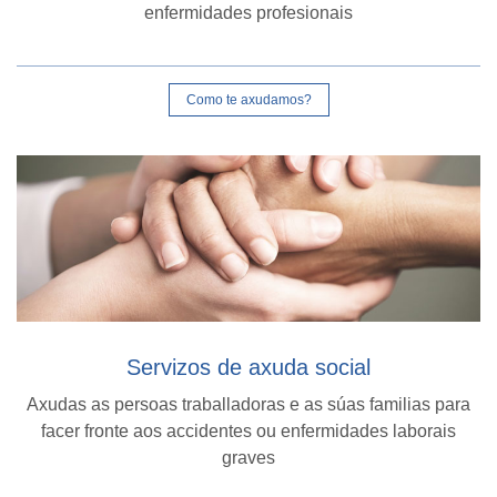
enfermidades profesionais
Como te axudamos?
Servizos de axuda social
Axudas as persoas traballadoras e as súas familias para
facer fronte aos accidentes ou enfermidades laborais
graves