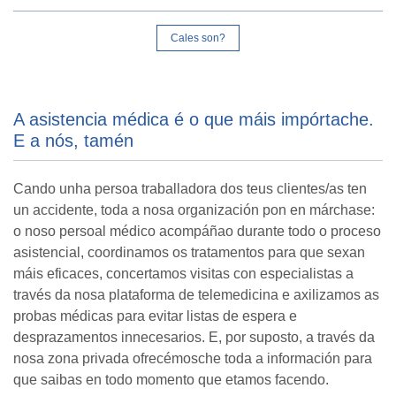
Cales son?
A asistencia médica é o que máis impórtache.
E a nós, tamén
Cando unha persoa traballadora dos teus clientes/as ten
un accidente, toda a nosa organización pon en márchase:
o noso persoal médico acompáñao durante todo o proceso
asistencial, coordinamos os tratamentos para que sexan
máis eficaces, concertamos visitas con especialistas a
través da nosa plataforma de telemedicina e axilizamos as
probas médicas para evitar listas de espera e
desprazamentos innecesarios. E, por suposto, a través da
nosa zona privada ofrecémosche toda a información para
que saibas en todo momento que etamos facendo.