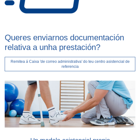
Queres enviarnos documentación
relativa a unha prestación?
Remitea á Caixa 'de correo administrativa' do teu centro asistencial de
referencia