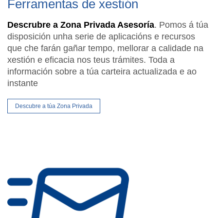
Ferramentas de xestión
Descrubre a Zona Privada Asesoría
. Pomos á túa
disposición unha serie de aplicacións e recursos
que che farán gañar tempo, mellorar a calidade na
xestión e eficacia nos teus trámites. Toda a
información sobre a túa carteira actualizada e ao
instante
Descubre a túa Zona Privada