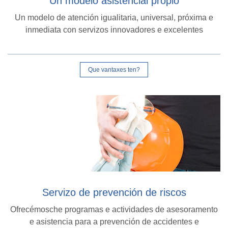
Un modelo asistencial propio
Un modelo de atención igualitaria, universal, próxima e
inmediata con servizos innovadores e excelentes
Que vantaxes ten?
Servizo de prevención de riscos
Ofrecémosche programas e actividades de asesoramento
e asistencia para a prevención de accidentes e