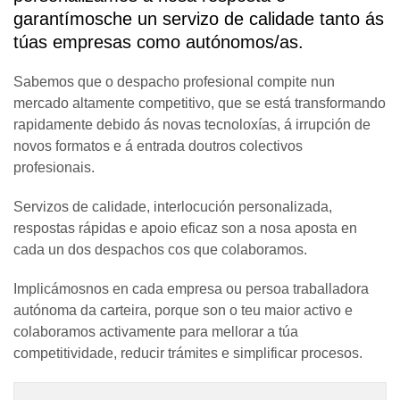
garantímosche un servizo de calidade tanto ás
túas empresas como autónomos/as.
Sabemos que o despacho profesional compite nun
mercado altamente competitivo, que se está transformando
rapidamente debido ás novas tecnoloxías, á irrupción de
novos formatos e á entrada doutros colectivos
profesionais.
Servizos de calidade, interlocución personalizada,
respostas rápidas e apoio eficaz son a nosa aposta en
cada un dos despachos cos que colaboramos.
Implicámosnos en cada empresa ou persoa traballadora
autónoma da carteira, porque son o teu maior activo e
colaboramos activamente para mellorar a túa
competitividade, reducir trámites e simplificar procesos.