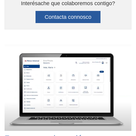
Interésache que colaboremos contigo?
Contacta connosco