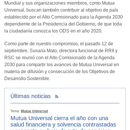
Mundial y sus organizaciones miembros, como Mutua
Universal, buscan también contribuir al objetivo de país
establecido por el Alto Comisionado para la Agenda 2030
dependiente de la Presidencia del Gobierno, de que toda
la ciudadanía conozca los ODS en el año 2020.
Como parte de nuestro compromiso, el pasado 12 de
septiembre, Susana Mato, directora funcional de RRII y
RSC se reunió con el Alto Comisionado de la Agenda
2030 para compartir los avances de Mutua Universal en
materia de difusión y consecución de los Objetivos de
Desarrollo Sostenible.
Últimas noticias
Tema:
Mutua Universal
Mutua Universal cierra el año con una
salud financiera y solvencia contrastadas