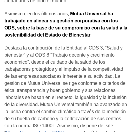
ciudadanos de todo el mundo.
Asimismo, en los últimos años,
Mutua Universal ha
trabajado en alinear su gestión corporativa con los
ODS, sobre la base de su compromiso con la salud y la
sostenibilidad del Estado de Bienestar
.
Destaca la contribución de la Entidad al ODS 3, “Salud y
bienestar” y al ODS 8 “Trabajo decente y crecimiento
económico”, desde el cuidado de la salud de los
trabajadores protegidos y el impulso de la competitividad
de las empresas asociadas inherente a su actividad. La
gestión de Mutua Universal se rige conforme a criterios de
ética, transparencia y buen gobierno y sus relaciones
laborales se basan en el respeto, la igualdad y la inclusión
de la diversidad. Mutua Universal también ha avanzado en
la lucha contra el cambio climático a través de la medición
de su huella de carbono y la certificación de sus centros
con la norma ISO 14001. Asimismo, dispone del site