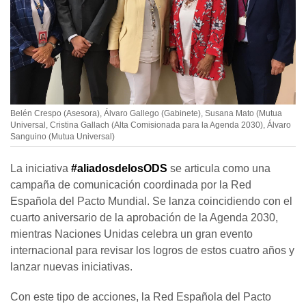
Belén Crespo (Asesora), Álvaro Gallego (Gabinete), Susana Mato (Mutua
Universal, Cristina Gallach (Alta Comisionada para la Agenda 2030), Álvaro
Sanguino (Mutua Universal)
La iniciativa
#aliadosdelosODS
se articula como una
campaña de comunicación coordinada por la Red
Española del Pacto Mundial. Se lanza coincidiendo con el
cuarto aniversario de la aprobación de la Agenda 2030,
mientras Naciones Unidas celebra un gran evento
internacional para revisar los logros de estos cuatro años y
lanzar nuevas iniciativas.
Con este tipo de acciones, la Red Española del Pacto