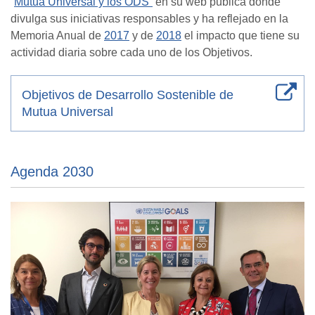
“
Mutua Universal y los ODS”
en su web pública donde
divulga sus iniciativas responsables y ha reflejado en la
Memoria Anual de
2017
y de
2018
el impacto que tiene su
actividad diaria sobre cada uno de los Objetivos.
Objetivos de Desarrollo Sostenible de
Mutua Universal
Agenda 2030