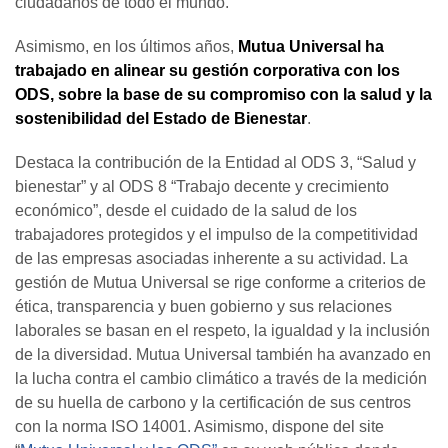
ciudadanos de todo el mundo.
Asimismo, en los últimos años,
Mutua Universal ha
trabajado en alinear su gestión corporativa con los
ODS, sobre la base de su compromiso con la salud y la
sostenibilidad del Estado de Bienestar
.
Destaca la contribución de la Entidad al ODS 3, “Salud y
bienestar” y al ODS 8 “Trabajo decente y crecimiento
económico”, desde el cuidado de la salud de los
trabajadores protegidos y el impulso de la competitividad
de las empresas asociadas inherente a su actividad. La
gestión de Mutua Universal se rige conforme a criterios de
ética, transparencia y buen gobierno y sus relaciones
laborales se basan en el respeto, la igualdad y la inclusión
de la diversidad. Mutua Universal también ha avanzado en
la lucha contra el cambio climático a través de la medición
de su huella de carbono y la certificación de sus centros
con la norma ISO 14001. Asimismo, dispone del site