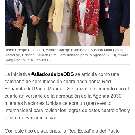
Belén Crespo (Asesora), Álvaro Gallego (Gabinete), Susana Mato (Mutua
Universal, Cristina Gallach (Alta Comisionada para la Agenda 2030), Álvaro
Sanguino (Mutua Universal)
La iniciativa
#aliadosdelosODS
se articula como una
campaña de comunicación coordinada por la Red
Española del Pacto Mundial. Se lanza coincidiendo con el
cuarto aniversario de la aprobación de la Agenda 2030,
mientras Naciones Unidas celebra un gran evento
internacional para revisar los logros de estos cuatro años y
lanzar nuevas iniciativas.
Con este tipo de acciones, la Red Española del Pacto