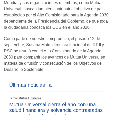
Mundial y sus organizaciones miembros, como Mutua
Universal, buscan también contribuir al objetivo de país
establecido por el Alto Comisionado para la Agenda 2030
dependiente de la Presidencia del Gobierno, de que toda
la ciudadanía conozca los ODS en el año 2020.
Como parte de nuestro compromiso, el pasado 12 de
septiembre, Susana Mato, directora funcional de RRII y
RSC se reunió con el Alto Comisionado de la Agenda
2030 para compartir los avances de Mutua Universal en
materia de difusión y consecución de los Objetivos de
Desarrollo Sostenible.
Últimas noticias
Tema:
Mutua Universal
Mutua Universal cierra el año con una
salud financiera y solvencia contrastadas