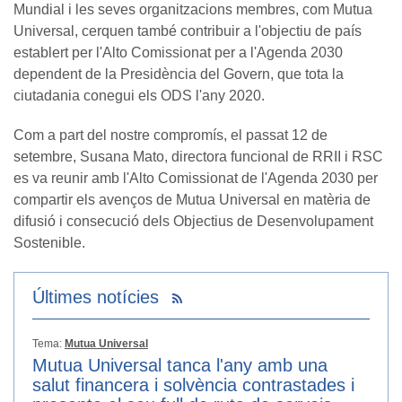
Mundial i les seves organitzacions membres, com Mutua
Universal, cerquen també contribuir a l'objectiu de país
establert per l'Alto Comissionat per a l'Agenda 2030
dependent de la Presidència del Govern, que tota la
ciutadania conegui els ODS l'any 2020.
Com a part del nostre compromís, el passat 12 de
setembre, Susana Mato, directora funcional de RRII i RSC
es va reunir amb l'Alto Comissionat de l'Agenda 2030 per
compartir els avenços de Mutua Universal en matèria de
difusió i consecució dels Objectius de Desenvolupament
Sostenible.
Últimes notícies
Tema:
Mutua Universal
Mutua Universal tanca l'any amb una
salut financera i solvència contrastades i