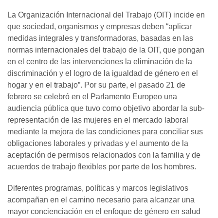
La Organización Internacional del Trabajo (OIT) incide en
que sociedad, organismos y empresas deben “aplicar
medidas integrales y transformadoras, basadas en las
normas internacionales del trabajo de la OIT, que pongan
en el centro de las intervenciones la eliminación de la
discriminación y el logro de la igualdad de género en el
hogar y en el trabajo”. Por su parte, el pasado 21 de
febrero se celebró en el Parlamento Europeo una
audiencia pública que tuvo como objetivo abordar la sub-
representación de las mujeres en el mercado laboral
mediante la mejora de las condiciones para conciliar sus
obligaciones laborales y privadas y el aumento de la
aceptación de permisos relacionados con la familia y de
acuerdos de trabajo flexibles por parte de los hombres.
Diferentes programas, políticas y marcos legislativos
acompañan en el camino necesario para alcanzar una
mayor concienciación en el enfoque de género en salud