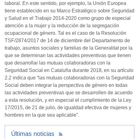
laboral. En este sentido, por ejemplo, la Unión Europea
tiene establecido en su Marco Estratégico sobre Seguridad
y Salud en el Trabajo 2014-2020 como grupo de especial
atención a la mujer y la reducción de la segregación
ocupacional de género. Tal es el caso de la Resolución
TSF/2874/2017 de 14 de diciembre del Departamento de
trabajo, asuntos sociales y familias de la Generalitat por la
que se determinan las actividades preventivas que tienen
que desarrollar las mutuas colaboradoras con la
Seguridad Social en Cataluña durante 2018, en su artículo
2.2 indica que “las mutuas colaboradoras con la Seguridad
Social deben integrar la perspectiva de género en todas
las actividades preventivas que se desarrollen de acuerdo
a esta resolución, y en especial el cumplimiento de la Ley
17/2015, de 21 de julio, de igualdad efectiva de mujeres y
hombres en la que sea aplicable”.
Últimas noticias