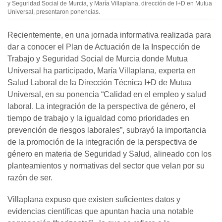
y Seguridad Social de Murcia, y María Villaplana, dirección de I+D en Mutua
Universal, presentaron ponencias.
Recientemente, en una jornada informativa realizada para
dar a conocer el Plan de Actuación de la Inspección de
Trabajo y Seguridad Social de Murcia donde Mutua
Universal ha participado, María Villaplana, experta en
Salud Laboral de la Dirección Técnica I+D de Mutua
Universal, en su ponencia “Calidad en el empleo y salud
laboral. La integración de la perspectiva de género, el
tiempo de trabajo y la igualdad como prioridades en
prevención de riesgos laborales”, subrayó la importancia
de la promoción de la integración de la perspectiva de
género en materia de Seguridad y Salud, alineado con los
planteamientos y normativas del sector que velan por su
razón de ser.
Villaplana expuso que existen suficientes datos y
evidencias científicas que apuntan hacia una notable