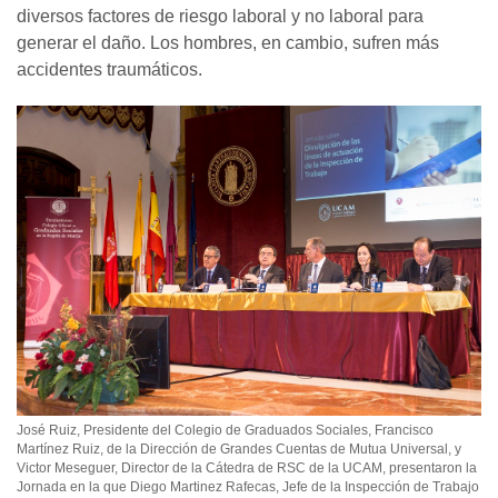
diversos factores de riesgo laboral y no laboral para
generar el daño. Los hombres, en cambio, sufren más
accidentes traumáticos.
José Ruiz, Presidente del Colegio de Graduados Sociales, Francisco
Martínez Ruiz, de la Dirección de Grandes Cuentas de Mutua Universal, y
Victor Meseguer, Director de la Cátedra de RSC de la UCAM, presentaron la
Jornada en la que Diego Martinez Rafecas, Jefe de la Inspección de Trabajo