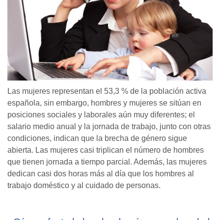
Las mujeres representan el 53,3 % de la población activa
española, sin embargo, hombres y mujeres se sitúan en
posiciones sociales y laborales aún muy diferentes; el
salario medio anual y la jornada de trabajo, junto con otras
condiciones, indican que la brecha de género sigue
abierta. Las mujeres casi triplican el número de hombres
que tienen jornada a tiempo parcial. Además, las mujeres
dedican casi dos horas más al día que los hombres al
trabajo doméstico y al cuidado de personas.