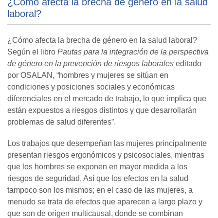
¿Cómo afecta la brecha de género en la salud
laboral?
¿Cómo afecta la brecha de género en la salud laboral?
Según el libro
Pautas para la integración de la perspectiva
de género en la prevención de riesgos laborales
editado
por OSALAN, “hombres y mujeres se sitúan en
condiciones y posiciones sociales y económicas
diferenciales en el mercado de trabajo, lo que implica que
están expuestos a riesgos distintos y que desarrollarán
problemas de salud diferentes”.
Los trabajos que desempeñan las mujeres principalmente
presentan riesgos ergonómicos y psicosociales, mientras
que los hombres se exponen en mayor medida a los
riesgos de seguridad. Así que los efectos en la salud
tampoco son los mismos; en el caso de las mujeres, a
menudo se trata de efectos que aparecen a largo plazo y
que son de origen multicausal, donde se combinan