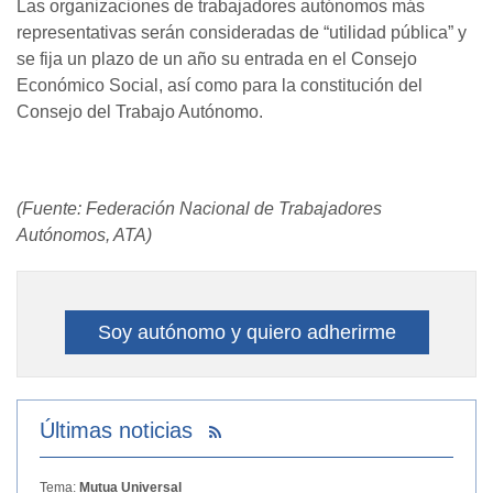
Las organizaciones de trabajadores autónomos más
representativas serán consideradas de “utilidad pública” y
se fija un plazo de un año su entrada en el Consejo
Económico Social, así como para la constitución del
Consejo del Trabajo Autónomo.
(Fuente: Federación Nacional de Trabajadores
Autónomos, ATA)
Soy autónomo y quiero adherirme
Últimas noticias
Tema:
Mutua Universal