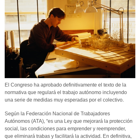
El Congreso ha aprobado definitivamente el texto de la
normativa que regulará el trabajo autónomo incluyendo
una serie de medidas muy esperadas por el colectivo.
Según la Federación Nacional de Trabajadores
Autónomos (ATA), “es una Ley que mejorará la protección
social, las condiciones para emprender y reemprender,
que eliminará trabas y facilitará la actividad. En definitiva,