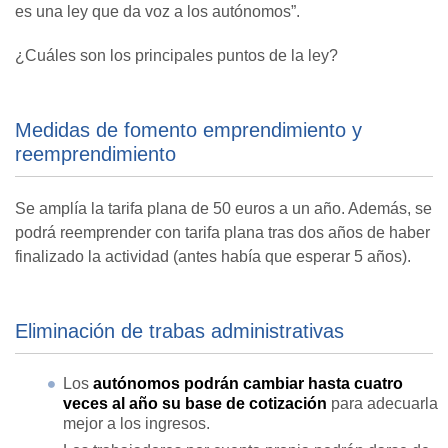
es una ley que da voz a los autónomos”.
¿Cuáles son los principales puntos de la ley?
Medidas de fomento emprendimiento y
reemprendimiento
Se amplía la tarifa plana de 50 euros a un año. Además, se
podrá reemprender con tarifa plana tras dos años de haber
finalizado la actividad (antes había que esperar 5 años).
Eliminación de trabas administrativas
Los
autónomos podrán cambiar hasta cuatro
veces al año su base de cotización
para adecuarla
mejor a los ingresos.