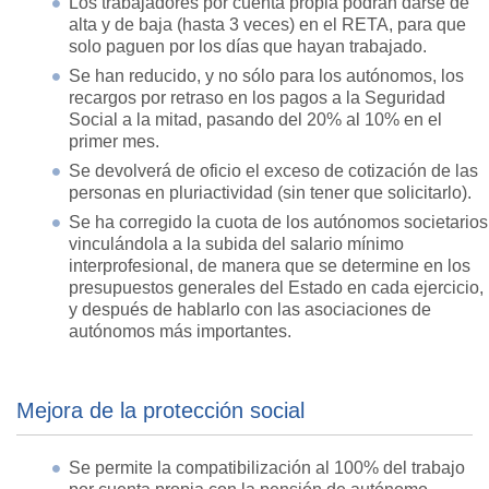
Los trabajadores por cuenta propia podrán darse de
alta y de baja (hasta 3 veces) en el RETA, para que
solo paguen por los días que hayan trabajado.
Se han reducido, y no sólo para los autónomos, los
recargos por retraso en los pagos a la Seguridad
Social a la mitad, pasando del 20% al 10% en el
primer mes.
Se devolverá de oficio el exceso de cotización de las
personas en pluriactividad (sin tener que solicitarlo).
Se ha corregido la cuota de los autónomos societarios
vinculándola a la subida del salario mínimo
interprofesional, de manera que se determine en los
presupuestos generales del Estado en cada ejercicio,
y después de hablarlo con las asociaciones de
autónomos más importantes.
Mejora de la protección social
Se permite la compatibilización al 100% del trabajo