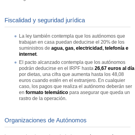
Fiscalidad y seguridad jurídica
La ley también contempla que los autónomos que
trabajan en casa puedan deducirse el 20% de los
suministros de
agua, gas, electricidad, telefonía e
internet
.
El pacto alcanzado contempla que los autónomos
podrán deducirse en el IRPF hasta
26,67 euros al día
por dietas, una cifra que aumenta hasta los 48,08
euros cuando estén en el extranjero. En cualquier
caso, los pagos que realiza el autónomo deberán ser
en
formato telemático
para asegurar que queda un
rastro de la operación.
Organizaciones de Autónomos