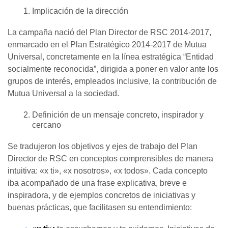
Implicación de la dirección
La campaña nació del Plan Director de RSC 2014-2017,
enmarcado en el Plan Estratégico 2014-2017 de Mutua
Universal, concretamente en la línea estratégica “Entidad
socialmente reconocida”, dirigida a poner en valor ante los
grupos de interés, empleados inclusive, la contribución de
Mutua Universal a la sociedad.
Definición de un mensaje concreto, inspirador y
cercano
Se tradujeron los objetivos y ejes de trabajo del Plan
Director de RSC en conceptos comprensibles de manera
intuitiva: «x ti», «x nosotros», «x todos». Cada concepto
iba acompañado de una frase explicativa, breve e
inspiradora, y de ejemplos concretos de iniciativas y
buenas prácticas, que facilitasen su entendimiento: