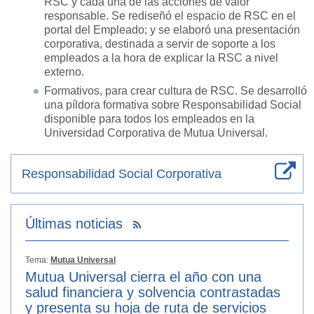
RSC y cada una de las acciones de valor
responsable. Se rediseñó el espacio de RSC en el
portal del Empleado; y se elaboró una presentación
corporativa, destinada a servir de soporte a los
empleados a la hora de explicar la RSC a nivel
externo.
Formativos, para crear cultura de RSC. Se desarrolló
una píldora formativa sobre Responsabilidad Social
disponible para todos los empleados en la
Universidad Corporativa de Mutua Universal.
Responsabilidad Social Corporativa
Últimas noticias
Tema:
Mutua Universal
Mutua Universal cierra el año con una
salud financiera y solvencia contrastadas
y presenta su hoja de ruta de servicios