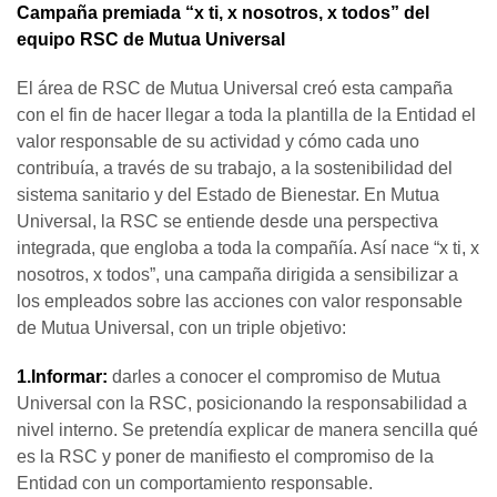
Campaña premiada “x ti, x nosotros, x todos” del
equipo RSC de Mutua Universal
El área de RSC de Mutua Universal creó esta campaña
con el fin de hacer llegar a toda la plantilla de la Entidad el
valor responsable de su actividad y cómo cada uno
contribuía, a través de su trabajo, a la sostenibilidad del
sistema sanitario y del Estado de Bienestar. En Mutua
Universal, la RSC se entiende desde una perspectiva
integrada, que engloba a toda la compañía. Así nace “x ti, x
nosotros, x todos”, una campaña dirigida a sensibilizar a
los empleados sobre las acciones con valor responsable
de Mutua Universal, con un triple objetivo:
1.Informar:
darles a conocer el compromiso de Mutua
Universal con la RSC, posicionando la responsabilidad a
nivel interno. Se pretendía explicar de manera sencilla qué
es la RSC y poner de manifiesto el compromiso de la
Entidad con un comportamiento responsable.