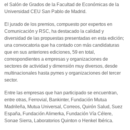
el Salón de Grados de la Facultad de Económicas de la
Universidad CEU San Pablo de Madrid.
El jurado de los premios, compuesto por expertos en
Comunicación y RSC, ha destacado la calidad y
diversidad de las propuestas presentadas en esta edición;
una convocatoria que ha contado con más candidaturas
que en sus anteriores ediciones, 59 en total,
correspondientes a empresas y organizaciones de
sectores de actividad y dimensión muy diversos, desde
multinacionales hasta pymes y organizaciones del tercer
sector.
Entre las empresas que han participado se encuentran,
entre otras, Ferrovial, Bankinter, Fundación Mutua
Madrileña, Mutua Universal, Correos, Quirón Salud, Suez
España, Fundación Alimerka, Fundación Vía Célere,
Sonae Sierra, Laboratorios Quinton o Henkel Ibérica.