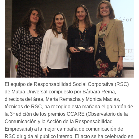
El equipo de Responsabilidad Social Corporativa (RSC)
de Mutua Universal compuesto por Bárbara Reina,
directora del área, Marta Remacha y Mónica Macías,
técnicas de RSC, ha recogido esta mañana el galardón de
la 3ª edición de los premios OCARE (Observatorio de la
Comunicación y la Acción de la Responsabilidad
Empresarial) a la mejor campaña de comunicación de
RSC dirigida al público interno. El acto se ha celebrado en