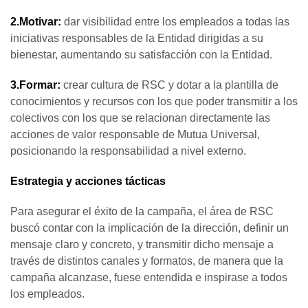
2.Motivar:
dar visibilidad entre los empleados a todas las
iniciativas responsables de la Entidad dirigidas a su
bienestar, aumentando su satisfacción con la Entidad.
3.Formar:
crear cultura de RSC y dotar a la plantilla de
conocimientos y recursos con los que poder transmitir a los
colectivos con los que se relacionan directamente las
acciones de valor responsable de Mutua Universal,
posicionando la responsabilidad a nivel externo.
Estrategia y acciones tácticas
Para asegurar el éxito de la campaña, el área de RSC
buscó contar con la implicación de la dirección, definir un
mensaje claro y concreto, y transmitir dicho mensaje a
través de distintos canales y formatos, de manera que la
campaña alcanzase, fuese entendida e inspirase a todos
los empleados.