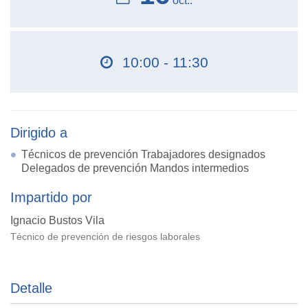
oct..
10:00 - 11:30
Dirigido a
Técnicos de prevención Trabajadores designados
Delegados de prevención Mandos intermedios
Impartido por
Ignacio Bustos Vila
Técnico de prevención de riesgos laborales
Detalle