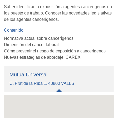
Saber identificar la exposición a agentes cancerígenos en
los puesto de trabajo. Conocer las novedades legislativas
de los agentes cancerígenos.
Contenido
Normativa actual sobre cancerígenos
Dimensión del cáncer laboral
Cómo prevenir el riesgo de exposición a cancerígenos
Nuevas estrategias de abordaje: CAREX
Mutua Universal
C. Prat de la Riba 1, 43800 VALLS