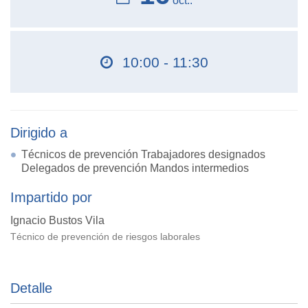
oct..
10:00 - 11:30
Dirigido a
Técnicos de prevención Trabajadores designados
Delegados de prevención Mandos intermedios
Impartido por
Ignacio Bustos Vila
Técnico de prevención de riesgos laborales
Detalle