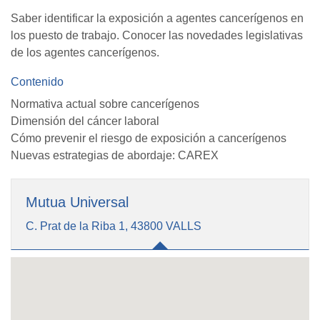
Saber identificar la exposición a agentes cancerígenos en
los puesto de trabajo. Conocer las novedades legislativas
de los agentes cancerígenos.
Contenido
Normativa actual sobre cancerígenos
Dimensión del cáncer laboral
Cómo prevenir el riesgo de exposición a cancerígenos
Nuevas estrategias de abordaje: CAREX
Mutua Universal
C. Prat de la Riba 1, 43800 VALLS