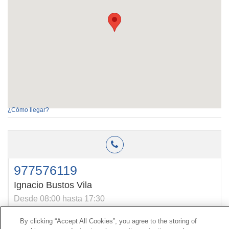
¿Cómo llegar?
977576119
Ignacio Bustos Vila
Desde 08:00 hasta 17:30
By clicking “Accept All Cookies”, you agree to the storing of