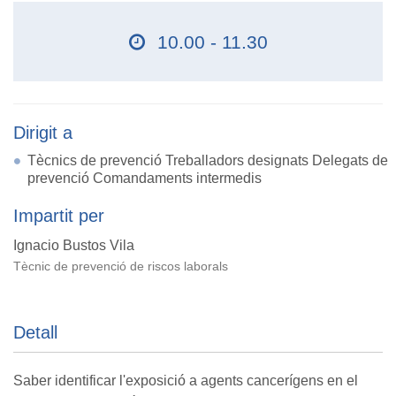
10.00 - 11.30
Dirigit a
Tècnics de prevenció Treballadors designats Delegats de
prevenció Comandaments intermedis
Impartit per
Ignacio Bustos Vila
Tècnic de prevenció de riscos laborals
Detall
Saber identificar l'exposició a agents cancerígens en el