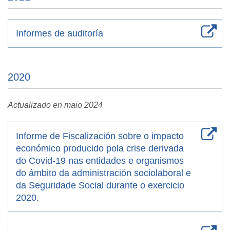
Informes de auditoría
2020
Actualizado en maio 2024
Informe de Fiscalización sobre o impacto
económico producido pola crise derivada
do Covid-19 nas entidades e organismos
do ámbito da administración sociolaboral e
da Seguridade Social durante o exercicio
2020.