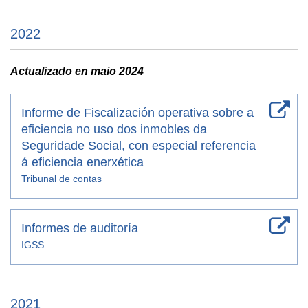
2022
Actualizado en maio 2024
Informe de Fiscalización operativa sobre a
eficiencia no uso dos inmobles da
Seguridade Social, con especial referencia
á eficiencia enerxética
Tribunal de contas
Informes de auditoría
IGSS
2021