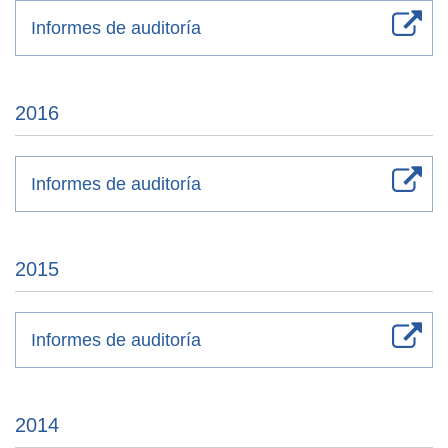
Informes de auditoría
2016
Informes de auditoría
2015
Informes de auditoría
2014