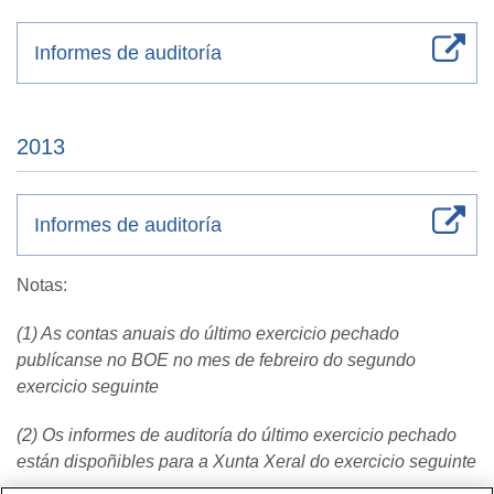
Informes de auditoría
2013
Informes de auditoría
Notas:
(1) As contas anuais do último exercicio pechado
publícanse no BOE no mes de febreiro do segundo
exercicio seguinte
(2) Os informes de auditoría do último exercicio pechado
están dispoñibles para a Xunta Xeral do exercicio seguinte