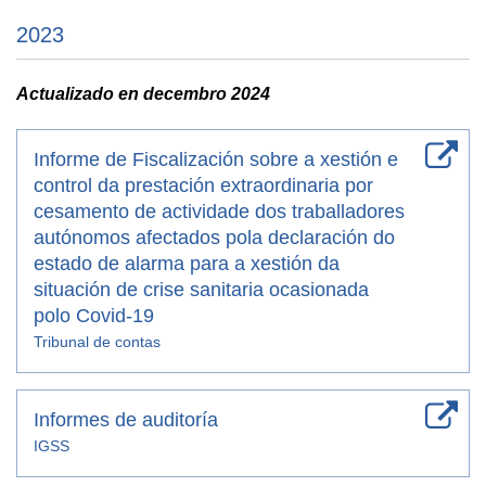
2023
Actualizado en decembro 2024
Informe de Fiscalización sobre a xestión e
control da prestación extraordinaria por
cesamento de actividade dos traballadores
autónomos afectados pola declaración do
estado de alarma para a xestión da
situación de crise sanitaria ocasionada
polo Covid-19
Tribunal de contas
Informes de auditoría
IGSS