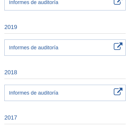
Informes de auditoría
2019
Informes de auditoría
2018
Informes de auditoría
2017