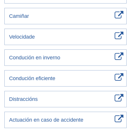
Camiñar
Velocidade
Condución en inverno
Condución eficiente
Distraccións
Actuación en caso de accidente