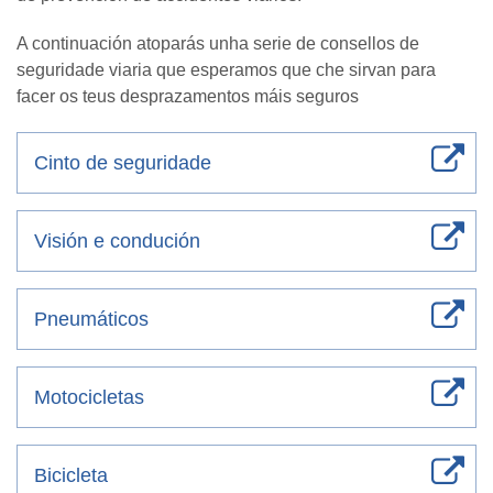
A continuación atoparás unha serie de consellos de
seguridade viaria que esperamos que che sirvan para
facer os teus desprazamentos máis seguros
Cinto de seguridade
Visión e condución
Pneumáticos
Motocicletas
Bicicleta