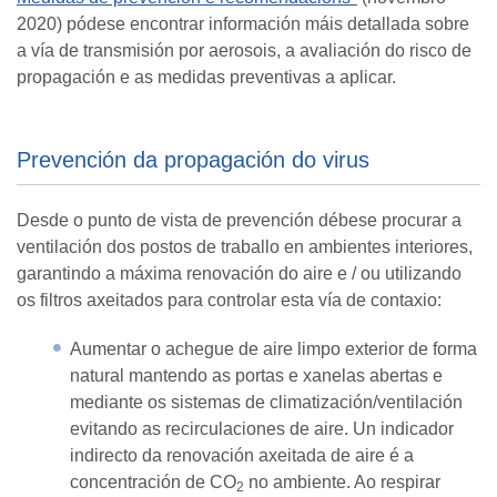
2020) pódese encontrar información máis detallada sobre
a vía de transmisión por aerosois, a avaliación do risco de
propagación e as medidas preventivas a aplicar.
Prevención da propagación do virus
Desde o punto de vista de prevención débese procurar a
ventilación dos postos de traballo en ambientes interiores,
garantindo a máxima renovación do aire e / ou utilizando
os filtros axeitados para controlar esta vía de contaxio:
Aumentar o achegue de aire limpo exterior de forma
natural mantendo as portas e xanelas abertas e
mediante os sistemas de climatización/ventilación
evitando as recirculaciones de aire. Un indicador
indirecto da renovación axeitada de aire é a
concentración de CO
no ambiente. Ao respirar
2