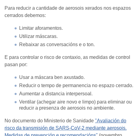
Para reducir a cantidade de aerosois xerados nos espazos
cerrados debemos:
Limitar aforamentos.
Utilizar máscaras.
Rebaixar as conversacións e o ton.
E para controlar o risco de contaxio, as medidas de control
pasan por:
Usar a máscara ben axustado.
Reducir o tempo de permanencia no espazo cerrado.
Aumentar a distancia interpersoal.
Ventilar (achegar aire novo e limpo) para eliminar ou
reducir a presenza de aerosois no ambiente.
No documento do Ministerio de Sanidade
"Avaliación do
risco da transmisión de SARS-CoV-2 mediante aerosois.
Medidas de prevención e recomendacións"
(novembro