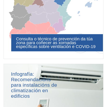
Consulta o técnico de prevención da túa
zona para coñecer as xornadas
específicas sobre ventilación e COVID-19
Infografía:
Recomendacións
para instalacións de
climatización en
edificios