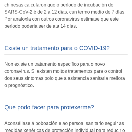
chinesas calcularon que o período de incubación de
SARS-CoV-2 é de 2 a 12 días, cun termo medio de 7 días.
Por analoxía con outros coronavirus estímase que este
período podería ser de ata 14 días.
Existe un tratamento para o COVID-19?
Non existe un tratamento específico para o novo
coronavirus. Si existen moitos tratamentos para o control
dos seus síntomas polo que a asistencia sanitaria mellora
o prognóstico.
Que podo facer para protexerme?
Aconséllase á poboación e ao persoal sanitario seguir as
medidas xenéricas de protección individual para reducir o