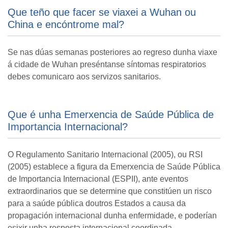
Que teño que facer se viaxei a Wuhan ou
China e encóntrome mal?
Se nas dúas semanas posteriores ao regreso dunha viaxe
á cidade de Wuhan preséntanse síntomas respiratorios
debes comunicaro aos servizos sanitarios.
Que é unha Emerxencia de Saúde Pública de
Importancia Internacional?
O Regulamento Sanitario Internacional (2005), ou RSI
(2005) establece a figura da Emerxencia de Saúde Pública
de Importancia Internacional (ESPII), ante eventos
extraordinarios que se determine que constitúen un risco
para a saúde pública doutros Estados a causa da
propagación internacional dunha enfermidade, e poderían
esixir unha resposta internacional coordinada.