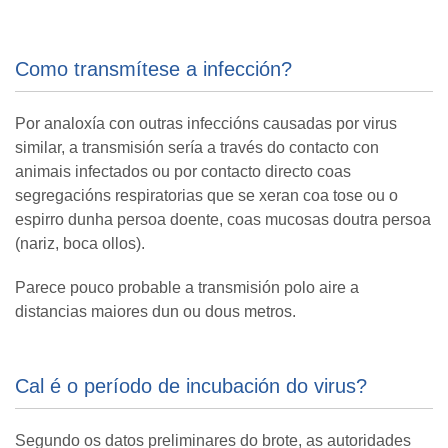
Como transmítese a infección?
Por analoxía con outras infeccións causadas por virus
similar, a transmisión sería a través do contacto con
animais infectados ou por contacto directo coas
segregacións respiratorias que se xeran coa tose ou o
espirro dunha persoa doente, coas mucosas doutra persoa
(nariz, boca ollos).
Parece pouco probable a transmisión polo aire a
distancias maiores dun ou dous metros.
Cal é o período de incubación do virus?
Segundo os datos preliminares do brote, as autoridades