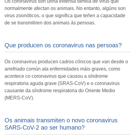
Os coronavirus son unha extensa familia de virus que
normalmente afectan os animais. No entanto, algúns son
virus zoonóticos, o que significa que teñen a capacidade
de se transmitiren dos animais ás persoas.
Que producen os coronavirus nas persoas?
Os coronavirus producen cadros clínicos que van desde o
arrefriado común ata enfermidades máis graves, como
acontece co coronavirus que causou a síndrome
respiratoria aguda grave (SRAS-CoV) e o coronavirus
causante da síndrome respiratoria do Oriente Medio
(MERS-CoV).
Os animais transmiten o novo coronavirus
SARS-CoV-2 ao ser humano?