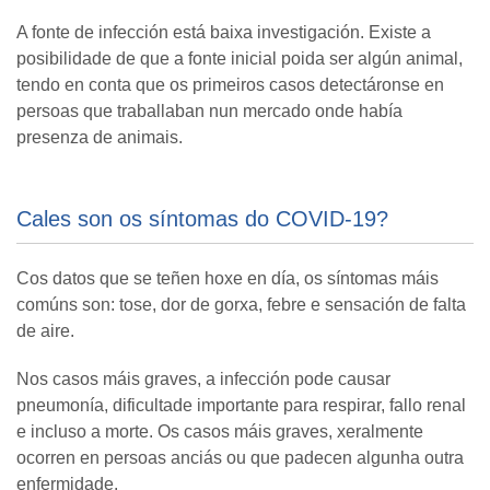
A fonte de infección está baixa investigación. Existe a
posibilidade de que a fonte inicial poida ser algún animal,
tendo en conta que os primeiros casos detectáronse en
persoas que traballaban nun mercado onde había
presenza de animais.
Cales son os síntomas do COVID-19?
Cos datos que se teñen hoxe en día, os síntomas máis
comúns son: tose, dor de gorxa, febre e sensación de falta
de aire.
Nos casos máis graves, a infección pode causar
pneumonía, dificultade importante para respirar, fallo renal
e incluso a morte. Os casos máis graves, xeralmente
ocorren en persoas anciás ou que padecen algunha outra
enfermidade.