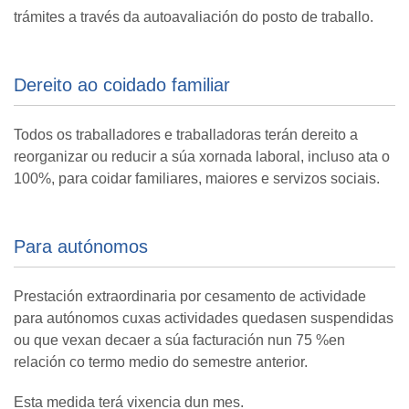
trámites a través da autoavaliación do posto de traballo.
Dereito ao coidado familiar
Todos os traballadores e traballadoras terán dereito a
reorganizar ou reducir a súa xornada laboral, incluso ata o
100%, para coidar familiares, maiores e servizos sociais.
Para autónomos
Prestación extraordinaria por cesamento de actividade
para autónomos cuxas actividades quedasen suspendidas
ou que vexan decaer a súa facturación nun 75 %en
relación co termo medio do semestre anterior.
Esta medida terá vixencia dun mes.