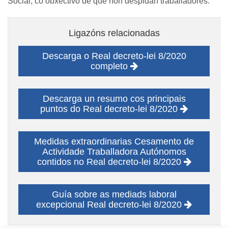
Social, co obxectivo de que non despidan traballadores.
Ligazóns relacionadas
Descarga o Real decreto-lei 8/2020
completo
Descarga un resumo cos principais
puntos do Real decreto-lei 8/2020
Medidas extraordinarias Cesamento de
Actividade Traballadora Autónomos
contidos no Real decreto-lei 8/2020
Guía sobre as mediads laboral
excepcional Real decreto-lei 8/2020