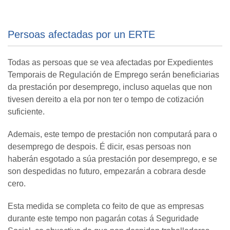
Persoas afectadas por un ERTE
Todas as persoas que se vea afectadas por Expedientes
Temporais de Regulación de Emprego serán beneficiarias
da prestación por desemprego, incluso aquelas que non
tivesen dereito a ela por non ter o tempo de cotización
suficiente.
Ademais, este tempo de prestación non computará para o
desemprego de despois. É dicir, esas persoas non
haberán esgotado a súa prestación por desemprego, e se
son despedidas no futuro, empezarán a cobrara desde
cero.
Esta medida se completa co feito de que as empresas
durante este tempo non pagarán cotas á Seguridade