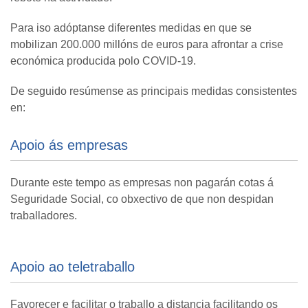
Para iso adóptanse diferentes medidas en que se
mobilizan 200.000 millóns de euros para afrontar a crise
económica producida polo COVID-19.
De seguido resúmense as principais medidas consistentes
en:
Apoio ás empresas
Durante este tempo as empresas non pagarán cotas á
Seguridade Social, co obxectivo de que non despidan
traballadores.
Apoio ao teletraballo
Favorecer e facilitar o traballo a distancia facilitando os