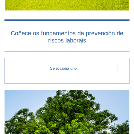
Coñece os fundamentos da prevención de
riscos laborais
Selecciona uno