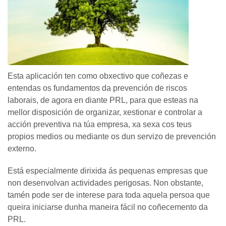
Esta aplicación ten como obxectivo que coñezas e
entendas os fundamentos da prevención de riscos
laborais, de agora en diante PRL, para que esteas na
mellor disposición de organizar, xestionar e controlar a
acción preventiva na túa empresa, xa sexa cos teus
propios medios ou mediante os dun servizo de prevención
externo.
Está especialmente dirixida ás pequenas empresas que
non desenvolvan actividades perigosas. Non obstante,
tamén pode ser de interese para toda aquela persoa que
queira iniciarse dunha maneira fácil no coñecemento da
PRL.