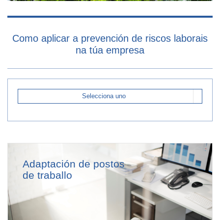
Como aplicar a prevención de riscos laborais
na túa empresa
Selecciona uno
Adaptación de postos
de traballo