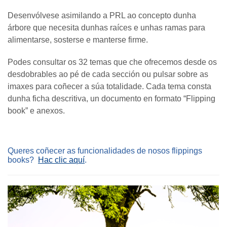
Desenvólvese asimilando a PRL ao concepto dunha
árbore que necesita dunhas raíces e unhas ramas para
alimentarse, sosterse e manterse firme.
Podes consultar os 32 temas que che ofrecemos desde os
desdobrables ao pé de cada sección ou pulsar sobre as
imaxes para coñecer a súa totalidade. Cada tema consta
dunha ficha descritiva, un documento en formato “Flipping
book” e anexos.
Queres coñecer as funcionalidades de nosos flippings
books?
Hac clic aquí
.