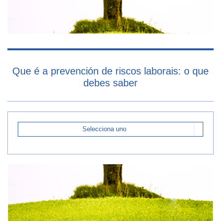
Que é a prevención de riscos laborais: o que
debes saber
Selecciona uno