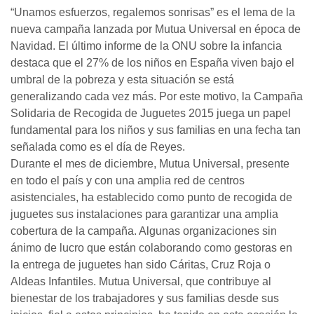
“Unamos esfuerzos, regalemos sonrisas” es el lema de la
nueva campaña lanzada por Mutua Universal en época de
Navidad. El último informe de la ONU sobre la infancia
destaca que el 27% de los niños en España viven bajo el
umbral de la pobreza y esta situación se está
generalizando cada vez más. Por este motivo, la Campaña
Solidaria de Recogida de Juguetes 2015 juega un papel
fundamental para los niños y sus familias en una fecha tan
señalada como es el día de Reyes.
Durante el mes de diciembre, Mutua Universal, presente
en todo el país y con una amplia red de centros
asistenciales, ha establecido como punto de recogida de
juguetes sus instalaciones para garantizar una amplia
cobertura de la campaña. Algunas organizaciones sin
ánimo de lucro que están colaborando como gestoras en
la entrega de juguetes han sido Cáritas, Cruz Roja o
Aldeas Infantiles. Mutua Universal, que contribuye al
bienestar de los trabajadores y sus familias desde sus