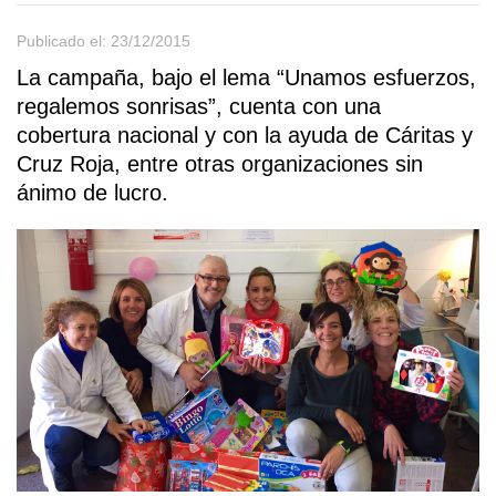
Publicado el: 23/12/2015
La campaña, bajo el lema “Unamos esfuerzos,
regalemos sonrisas”, cuenta con una
cobertura nacional y con la ayuda de Cáritas y
Cruz Roja, entre otras organizaciones sin
ánimo de lucro.