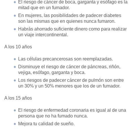
El riesgo de cáncer de boca, garganta y esófago es la
mitad que en un fumador.
En mujeres, las posibilidades de padecer diabetes
son las mismas que en quienes nunca fumaron.
Habrás ahorrado suficiente dinero como para realizar
un viaje intercontinental.
A los 10 años
Las células precancerosas son reemplazadas.
Disminuye el riesgo de cáncer de páncreas, riñón,
vejiga, esófago, garganta y boca.
Los riesgos de padecer cáncer de pulmón son entre
un 30% y un 50% menores que los de un fumador.
A los 15 años
El riesgo de enfermedad coronaria es igual al de una
persona que no ha fumado nunca.
Mejora tu calidad de sueño.