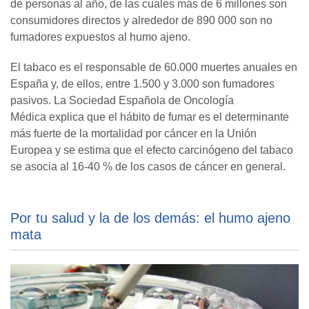
de personas al año, de las cuales más de 6 millones son
consumidores directos y alrededor de 890 000 son no
fumadores expuestos al humo ajeno.
El tabaco es el responsable de 60.000 muertes anuales en
España y, de ellos, entre 1.500 y 3.000 son fumadores
pasivos. La Sociedad Española de Oncología
Médica explica que el hábito de fumar es el determinante
más fuerte de la mortalidad por cáncer en la Unión
Europea y se estima que el efecto carcinógeno del tabaco
se asocia al 16-40 % de los casos de cáncer en general.
Por tu salud y la de los demás: el humo ajeno
mata