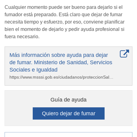
Cualquier momento puede ser bueno para dejarlo si el
fumador está preparado. Está claro que dejar de fumar
necesita tiempo y esfuerzo, por eso, conviene planificar
bien el momento de dejarlo y pedir ayuda profesional si
fuera necesario.
Más información sobre ayuda para dejar
de fumar. Ministerio de Sanidad, Servicios
Sociales e Igualdad
https://www.msssi.gob.es/ciudadanos/proteccionSalud/tabaco/ayuda.htm
Guía de ayuda
Quiero dejar de fumar