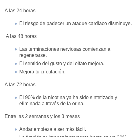
A las 24 horas
El riesgo de padecer un ataque cardiaco disminuye.
A las 48 horas
Las terminaciones nerviosas comienzan a
regenerarse.
El sentido del gusto y del olfato mejora.
Mejora tu circulación.
A las 72 horas
El 90% de la nicotina ya ha sido sintetizada y
eliminada a través de la orina.
Entre las 2 semanas y los 3 meses
Andar empieza a ser más fácil.