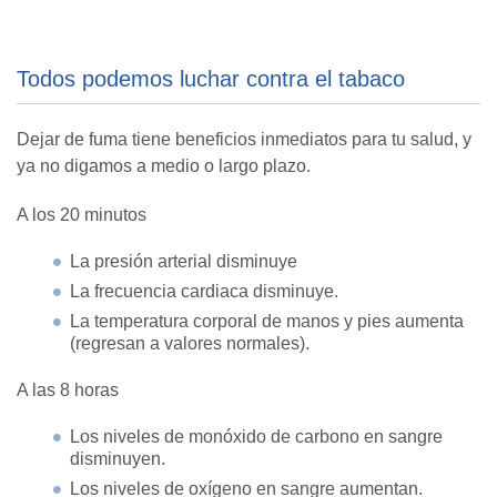
Todos podemos luchar contra el tabaco
Dejar de fuma tiene beneficios inmediatos para tu salud, y
ya no digamos a medio o largo plazo.
A los 20 minutos
La presión arterial disminuye
La frecuencia cardiaca disminuye.
La temperatura corporal de manos y pies aumenta
(regresan a valores normales).
A las 8 horas
Los niveles de monóxido de carbono en sangre
disminuyen.
Los niveles de oxígeno en sangre aumentan.