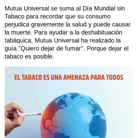
Mutua Universal se suma al Día Mundial sin
Tabaco para recordar que su consumo
perjudica gravemente la salud y puede causar
la muerte. Para ayudar a la deshabituación
tabáquica, Mutua Universal ha realizado la
guía "Quiero dejar de fumar". Porque dejar el
tabaco es posible.