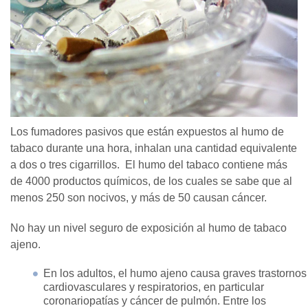
Los fumadores pasivos que están expuestos al humo de
tabaco durante una hora, inhalan una cantidad equivalente
a dos o tres cigarrillos. El humo del tabaco contiene más
de 4000 productos químicos, de los cuales se sabe que al
menos 250 son nocivos, y más de 50 causan cáncer.
No hay un nivel seguro de exposición al humo de tabaco
ajeno.
En los adultos, el humo ajeno causa graves trastornos
cardiovasculares y respiratorios, en particular
coronariopatías y cáncer de pulmón. Entre los