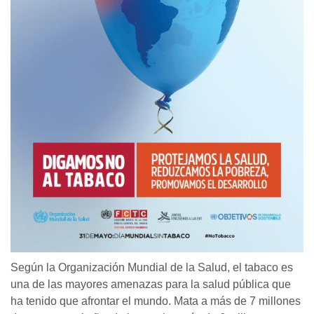
Según la Organización Mundial de la Salud, el tabaco es
una de las mayores amenazas para la salud pública que
ha tenido que afrontar el mundo. Mata a más de 7 millones