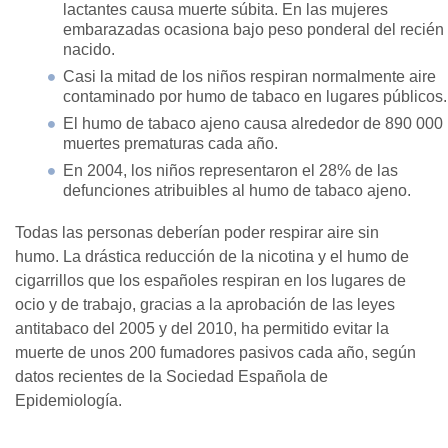
lactantes causa muerte súbita. En las mujeres
embarazadas ocasiona bajo peso ponderal del recién
nacido.
Casi la mitad de los niños respiran normalmente aire
contaminado por humo de tabaco en lugares públicos.
El humo de tabaco ajeno causa alrededor de 890 000
muertes prematuras cada año.
En 2004, los niños representaron el 28% de las
defunciones atribuibles al humo de tabaco ajeno.
Todas las personas deberían poder respirar aire sin
humo. La drástica reducción de la nicotina y el humo de
cigarrillos que los españoles respiran en los lugares de
ocio y de trabajo, gracias a la aprobación de las leyes
antitabaco del 2005 y del 2010, ha permitido evitar la
muerte de unos 200 fumadores pasivos cada año, según
datos recientes de la Sociedad Española de
Epidemiología.