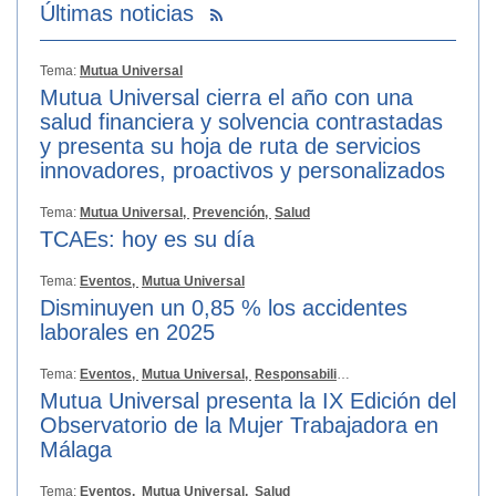
Últimas noticias
Tema:
Mutua Universal
Mutua Universal cierra el año con una
salud financiera y solvencia contrastadas
y presenta su hoja de ruta de servicios
innovadores, proactivos y personalizados
Tema:
Mutua Universal,
Prevención,
Salud
TCAEs: hoy es su día
Tema:
Eventos,
Mutua Universal
Disminuyen un 0,85 % los accidentes
laborales en 2025
Tema:
Eventos,
Mutua Universal,
Responsabilidad Social
Mutua Universal presenta la IX Edición del
Observatorio de la Mujer Trabajadora en
Málaga
Tema:
Eventos,
Mutua Universal,
Salud