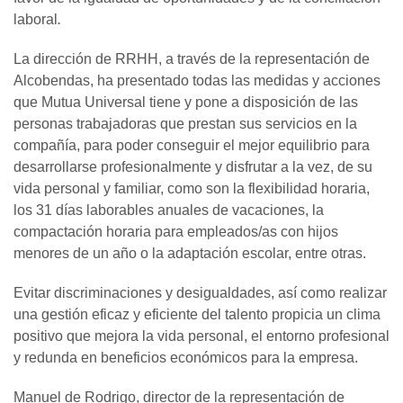
laboral
.
La dirección de RRHH, a través de la representación de
Alcobendas, ha presentado todas las medidas y acciones
que Mutua Universal tiene y pone a disposición de las
personas trabajadoras que prestan sus servicios en la
compañía, para poder conseguir el mejor equilibrio para
desarrollarse profesionalmente y disfrutar a la vez, de su
vida personal y familiar, como son la flexibilidad horaria,
los 31 días laborables anuales de vacaciones, la
compactación horaria para empleados/as con hijos
menores de un año o la adaptación escolar, entre otras.
Evitar discriminaciones y desigualdades, así como realizar
una gestión eficaz y eficiente del talento propicia un clima
positivo que mejora la vida personal, el entorno profesional
y redunda en beneficios económicos para la empresa.
Manuel de Rodrigo, director de la representación de