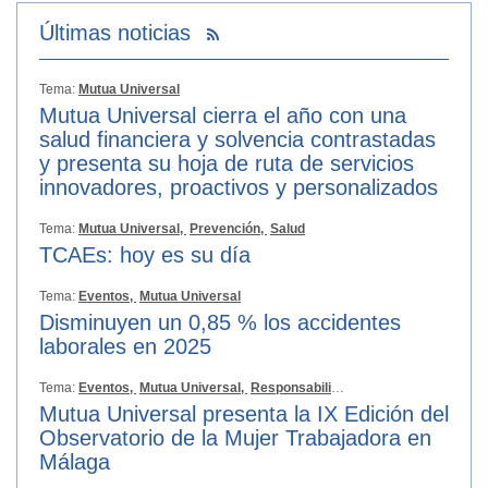
Últimas noticias
Tema:
Mutua Universal
Mutua Universal cierra el año con una
salud financiera y solvencia contrastadas
y presenta su hoja de ruta de servicios
innovadores, proactivos y personalizados
Tema:
Mutua Universal,
Prevención,
Salud
TCAEs: hoy es su día
Tema:
Eventos,
Mutua Universal
Disminuyen un 0,85 % los accidentes
laborales en 2025
Tema:
Eventos,
Mutua Universal,
Responsabilidad Social
Mutua Universal presenta la IX Edición del
Observatorio de la Mujer Trabajadora en
Málaga