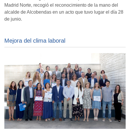
Madrid Norte, recogió el reconocimiento de la mano del
alcalde de Alcobendas en un acto que tuvo lugar el día 28
de junio.
Mejora del clima laboral