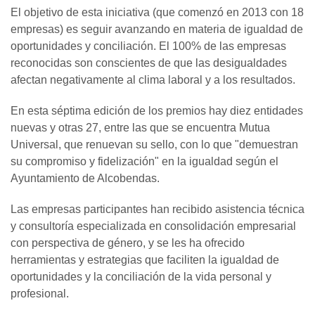
El objetivo de esta iniciativa (que comenzó en 2013 con 18
empresas) es seguir avanzando en materia de igualdad de
oportunidades y conciliación. El 100% de las empresas
reconocidas son conscientes de que las desigualdades
afectan negativamente al clima laboral y a los resultados.
En esta séptima edición de los premios hay diez entidades
nuevas y otras 27, entre las que se encuentra Mutua
Universal, que renuevan su sello, con lo que "demuestran
su compromiso y fidelización" en la igualdad según el
Ayuntamiento de Alcobendas.
Las empresas participantes han recibido asistencia técnica
y consultoría especializada en consolidación empresarial
con perspectiva de género, y se les ha ofrecido
herramientas y estrategias que faciliten la igualdad de
oportunidades y la conciliación de la vida personal y
profesional.