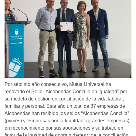
Por séptimo año consecutivo, Mutua Universal ha
renovado el Sello "Alcobendas Concilia en Igualdad" por
su modelo de gestión en conciliación de la vida laboral,
familiar y personal. Este año un total de 37 empresas de
Alcobendas han recibido los sellos “Alcobendas Concilia”
(pymes) y “Empresas por la Igualdad” (grandes empresas),
en reconocimiento por sus aportaciones y su trabajo en
favor de la igualdad de oportunidades y de la conciliación