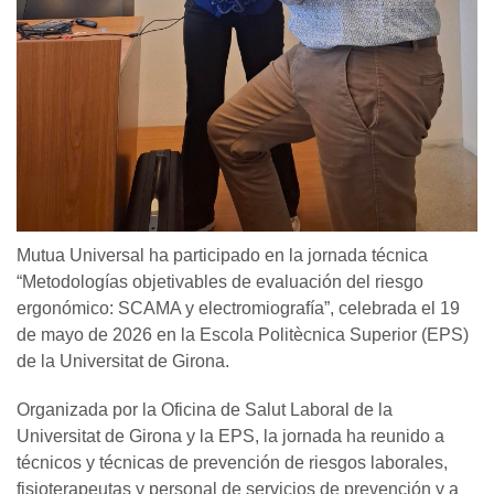
Mutua Universal ha participado en la jornada técnica
“Metodologías objetivables de evaluación del riesgo
ergonómico: SCAMA y electromiografía”, celebrada el 19
de mayo de 2026 en la Escola Politècnica Superior (EPS)
de la Universitat de Girona.
Organizada por la Oficina de Salut Laboral de la
Universitat de Girona y la EPS, la jornada ha reunido a
técnicos y técnicas de prevención de riesgos laborales,
fisioterapeutas y personal de servicios de prevención y a