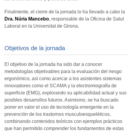
Finalmente, el cierre de la jornada lo ha llevado a cabo la
Dra. Núria Mancebo
, responsable de la Oficina de Salut
Laboral en la Universitat de Girona.
Objetivos de la jornada
El objetivo de la jornada ha sido dar a conocer
metodologías objetivables para la evaluación del riesgo
ergonómico, así como acercar a los asistentes sistemas
innovadores como el SCAMA y la electromiografía de
superficie (EMG), explorando su aplicabilidad actual y sus
posibles desarrollos futuros. Asimismo, se ha buscado
poner en valor el uso de tecnología emergente en la
prevención de los trastornos musculoesqueléticos,
combinando contenidos teóricos con ejemplos prácticos
que han permitido comprender los fundamentos de estas