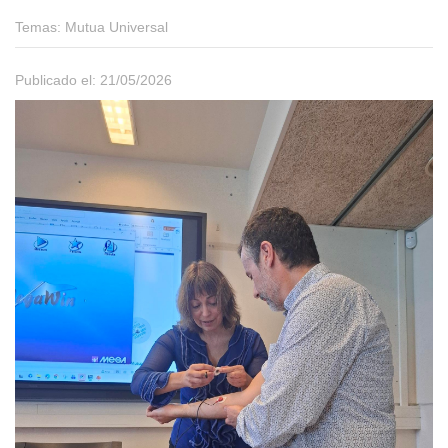
Temas:
Mutua Universal
Publicado el: 21/05/2026