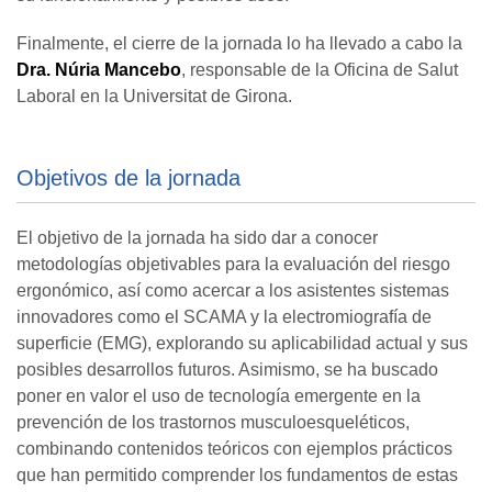
Finalmente, el cierre de la jornada lo ha llevado a cabo la
Dra. Núria Mancebo
, responsable de la Oficina de Salut
Laboral en la Universitat de Girona.
Objetivos de la jornada
El objetivo de la jornada ha sido dar a conocer
metodologías objetivables para la evaluación del riesgo
ergonómico, así como acercar a los asistentes sistemas
innovadores como el SCAMA y la electromiografía de
superficie (EMG), explorando su aplicabilidad actual y sus
posibles desarrollos futuros. Asimismo, se ha buscado
poner en valor el uso de tecnología emergente en la
prevención de los trastornos musculoesqueléticos,
combinando contenidos teóricos con ejemplos prácticos
que han permitido comprender los fundamentos de estas