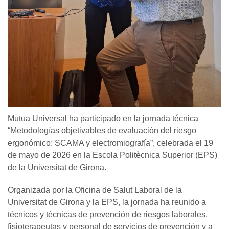
Mutua Universal ha participado en la jornada técnica
“Metodologías objetivables de evaluación del riesgo
ergonómico: SCAMA y electromiografía”, celebrada el 19
de mayo de 2026 en la Escola Politècnica Superior (EPS)
de la Universitat de Girona.
Organizada por la Oficina de Salut Laboral de la
Universitat de Girona y la EPS, la jornada ha reunido a
técnicos y técnicas de prevención de riesgos laborales,
fisioterapeutas y personal de servicios de prevención y a