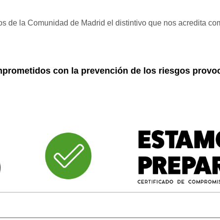
os de la Comunidad de Madrid el distintivo que nos acredita co
mprometidos con la prevención de los riesgos provoc