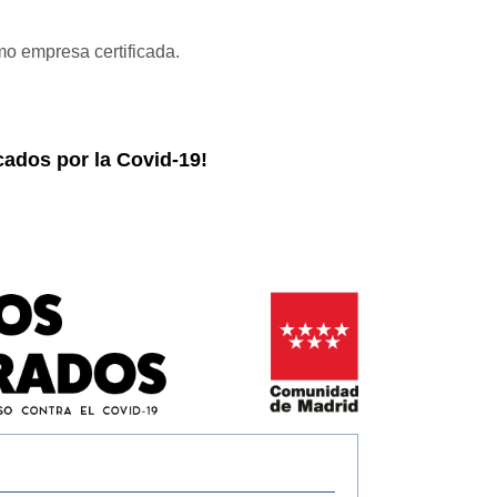
mo empresa certificada.
ados por la Covid-19!