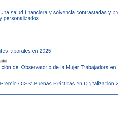
 una salud financiera y solvencia contrastadas y p
 y personalizados
tes laborales en 2025
ocial
ición del Observatorio de la Mujer Trabajadora en
 Premio OISS: Buenas Prácticas en Digitalización 