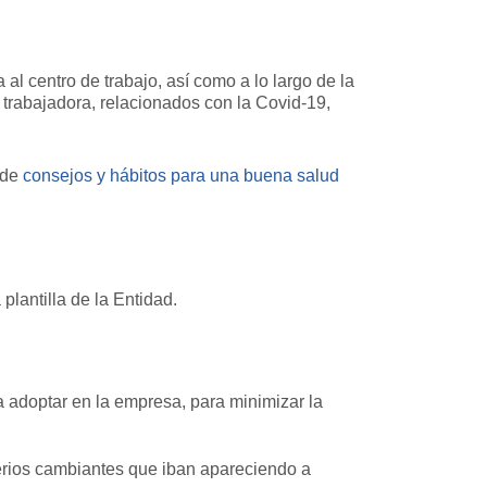
a al centro de trabajo, así como a lo largo de la
 trabajadora, relacionados con la Covid-19,
 de
consejos y hábitos para una buena salud
plantilla de la Entidad.
 adoptar en la empresa, para minimizar la
iterios cambiantes que iban apareciendo a