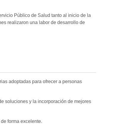
vicio Público de Salud tanto al inicio de la
es realizaron una labor de desarrollo de
rias adoptadas para ofrecer a personas
 de soluciones y la incorporación de mejores
 de forma excelente.