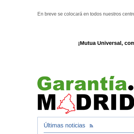
En breve se colocará en todos nuestros centr
¡Mutua Universal, co
Últimas noticias