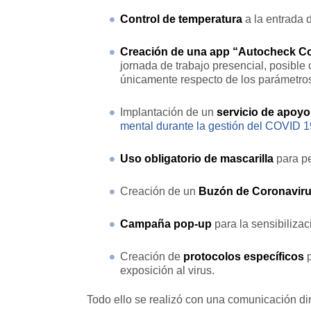
Control de temperatura
a la entrada 
Creación de una app “Autocheck Co
jornada de trabajo presencial, posible
únicamente respecto de los parámetros
Implantación de un
servicio de apoyo
mental durante la gestión del COVID 1
Uso obligatorio de mascarilla
para pe
Creación de un
Buzón de Coronavir
Campaña pop-up
para la sensibilizac
Creación de
protocolos específicos
p
exposición al virus.
Todo ello se realizó con una comunicación dir