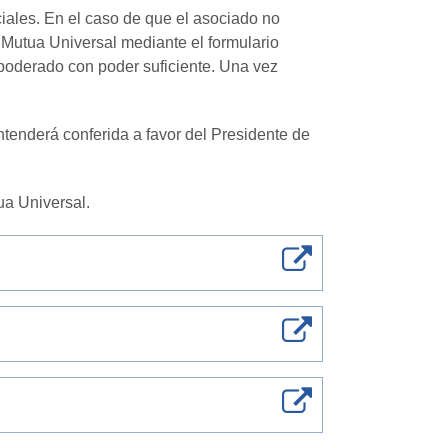
iales. En el caso de que el asociado no
a Mutua Universal mediante el formulario
apoderado con poder suficiente. Una vez
tenderá conferida a favor del Presidente de
ua Universal.