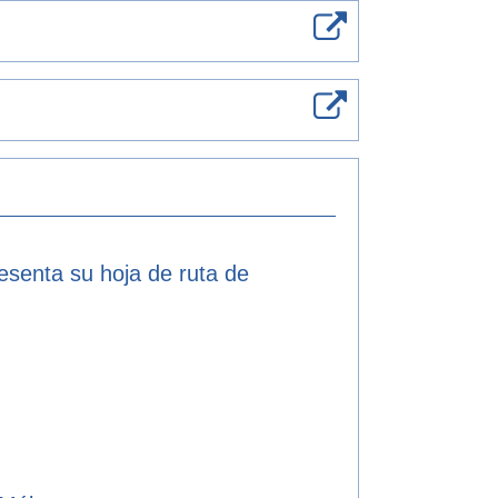
resenta su hoja de ruta de