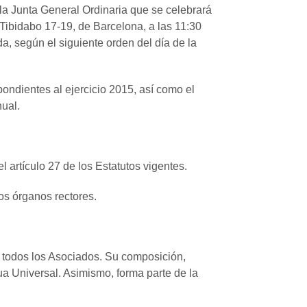
la Junta General Ordinaria que se celebrará
a Tibidabo 17-19, de Barcelona, a las 11:30
a, según el siguiente orden del día de la
ondientes al ejercicio 2015, así como el
nual.
 artículo 27 de los Estatutos vigentes.
os órganos rectores.
e todos los Asociados. Su composición,
ua Universal. Asimismo, forma parte de la