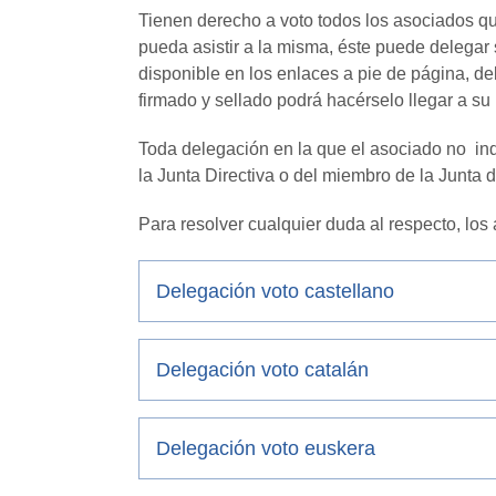
Tienen derecho a voto todos los asociados qu
pueda asistir a la misma, éste puede delegar 
disponible en los enlaces a pie de página, d
firmado y sellado podrá hacérselo llegar a su 
Toda delegación en la que el asociado no ind
la Junta Directiva o del miembro de la Junta 
Para resolver cualquier duda al respecto, los
Delegación voto castellano
Delegación voto catalán
Delegación voto euskera