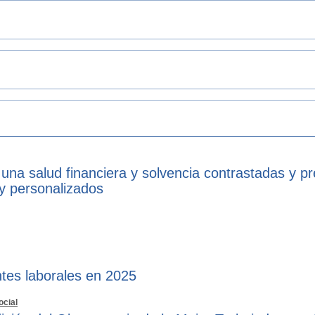
 una salud financiera y solvencia contrastadas y p
 y personalizados
tes laborales en 2025
ocial