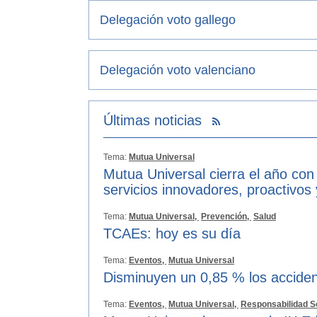
Delegación voto gallego
Delegación voto valenciano
Últimas noticias
Tema:
Mutua Universal
Mutua Universal cierra el año con
servicios innovadores, proactivos
Tema:
Mutua Universal,
Prevención,
Salud
TCAEs: hoy es su día
Tema:
Eventos,
Mutua Universal
Disminuyen un 0,85 % los acciden
Tema:
Eventos,
Mutua Universal,
Responsabilidad S