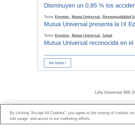
Disminuyen un 0,85 % los acciden
Tema:
Eventos,
Mutua Universal,
Responsabilidad S
Mutua Universal presenta la IX Ed
Tema:
Eventos,
Mutua Universal,
Salud
Mutua Universal reconocida en el
Ver todos
Liña Universal 900 
© Mutua Universal 2026|
By clicking “Accept All Cookies”, you agree to the storing of cookies on
site usage, and assist in our marketing efforts.