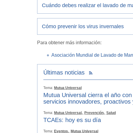
Cuándo debes realizar el lavado de ma
Cómo prevenir los virus invernales
Para obtener más información:
Asociación Mundial de Lavado de Ma
Últimas noticias
Tema:
Mutua Universal
Mutua Universal cierra el año con
servicios innovadores, proactivos
Tema:
Mutua Universal,
Prevención,
Salud
TCAEs: hoy es su día
Tema:
Eventos,
Mutua Universal