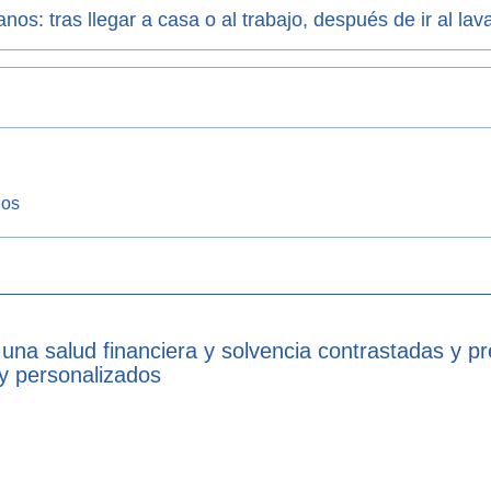
nos: tras llegar a casa o al trabajo, después de ir al l
nos
 una salud financiera y solvencia contrastadas y p
 y personalizados