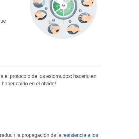
que
ia el protocolo de los estornudos: hacerlo en
 haber caído en el olvido!
 reducir la propagación de la
resistencia a los