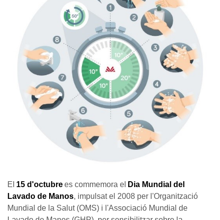
El
15 d'octubre
es commemora el
Dia Mundial del
Lavado de Manos
, impulsat el 2008 per l'Organització
Mundial de la Salut (OMS) i l'Associació Mundial de
Lavado de Manos (GHP), per sensibilitzar sobre la