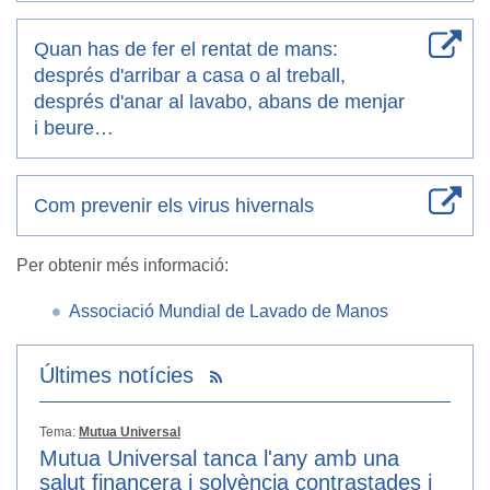
Quan has de fer el rentat de mans:
després d'arribar a casa o al treball,
després d'anar al lavabo, abans de menjar
i beure…
Com prevenir els virus hivernals
Per obtenir més informació:
Associació Mundial de Lavado de Manos
Últimes notícies
Tema:
Mutua Universal
Mutua Universal tanca l'any amb una
salut financera i solvència contrastades i