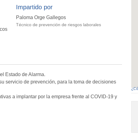
Impartido por
Paloma Orge Gallegos
Técnico de prevención de riesgos laborales
icos
 el Estado de Alarma.
 su servicio de prevención, para la toma de decisiones
¿Có
tivas a implantar por la empresa frente al COVID-19 y
.