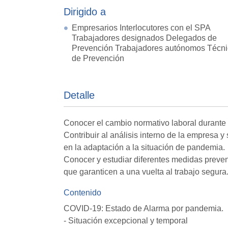
Dirigido a
Empresarios Interlocutores con el SPA
Trabajadores designados Delegados de
Prevención Trabajadores autónomos Técn
de Prevención
Detalle
Conocer el cambio normativo laboral durante
Contribuir al análisis interno de la empresa y
en la adaptación a la situación de pandemia.
Conocer y estudiar diferentes medidas preven
que garanticen a una vuelta al trabajo segura
Contenido
COVID-19: Estado de Alarma por pandemia.
- Situación excepcional y temporal