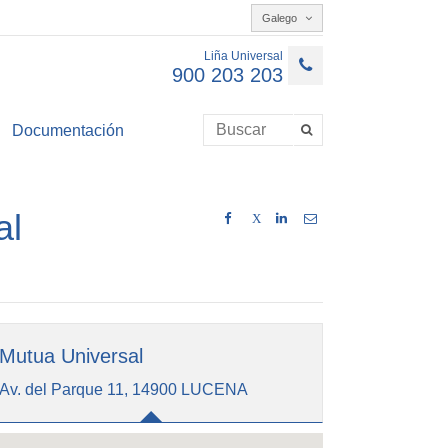
Galego
Liña Universal
900 203 203
Documentación
al
X
Mutua Universal
Av. del Parque 11, 14900 LUCENA