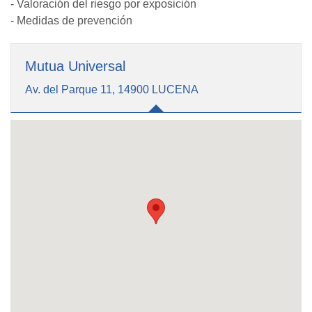
- Valoración del riesgo por exposición
- Medidas de prevención
Mutua Universal
Av. del Parque 11, 14900 LUCENA