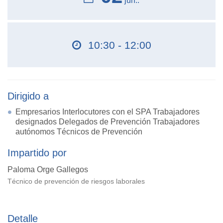
jun..
10:30 - 12:00
Dirigido a
Empresarios Interlocutores con el SPA Trabajadores
designados Delegados de Prevención Trabajadores
autónomos Técnicos de Prevención
Impartido por
Paloma Orge Gallegos
Técnico de prevención de riesgos laborales
Detalle