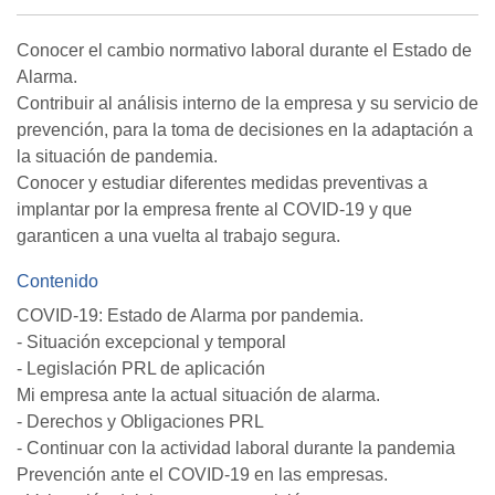
Conocer el cambio normativo laboral durante el Estado de
Alarma.
Contribuir al análisis interno de la empresa y su servicio de
prevención, para la toma de decisiones en la adaptación a
la situación de pandemia.
Conocer y estudiar diferentes medidas preventivas a
implantar por la empresa frente al COVID-19 y que
garanticen a una vuelta al trabajo segura.
Contenido
COVID-19: Estado de Alarma por pandemia.
- Situación excepcional y temporal
- Legislación PRL de aplicación
Mi empresa ante la actual situación de alarma.
- Derechos y Obligaciones PRL
- Continuar con la actividad laboral durante la pandemia
Prevención ante el COVID-19 en las empresas.