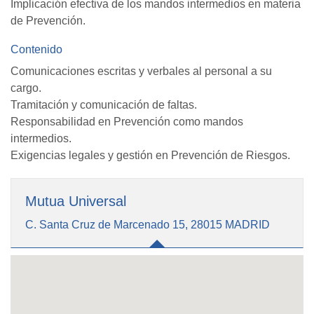
Implicación efectiva de los mandos intermedios en materia
de Prevención.
Contenido
Comunicaciones escritas y verbales al personal a su
cargo.
Tramitación y comunicación de faltas.
Responsabilidad en Prevención como mandos
intermedios.
Exigencias legales y gestión en Prevención de Riesgos.
Mutua Universal
C. Santa Cruz de Marcenado 15, 28015 MADRID