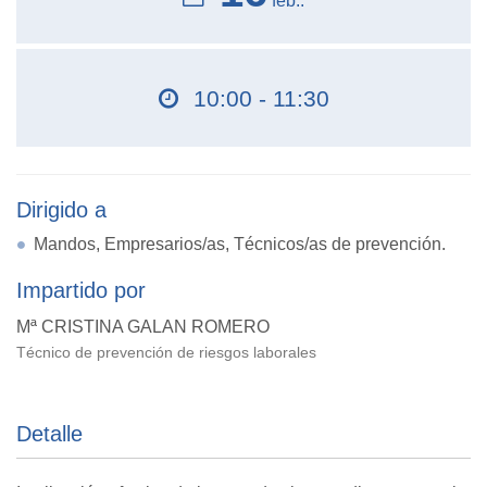
feb..
10:00 - 11:30
Dirigido a
Mandos, Empresarios/as, Técnicos/as de prevención.
Impartido por
Mª CRISTINA GALAN ROMERO
Técnico de prevención de riesgos laborales
Detalle