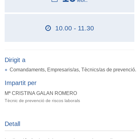
febr..
10.00 - 11.30
Dirigit a
Comandaments, Empresaris/as, Tècnics/as de prevenció.
Impartit per
Mª CRISTINA GALAN ROMERO
Tècnic de prevenció de riscos laborals
Detall