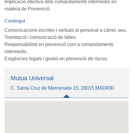
Implicació efectiva dels comandaments intermedis en
matèria de Prevenció.
Contingut
Comunicacions escrites i verbals al personal a càrrec seu.
Tramitació i comunicació de faltes.
Responsabilitat en prevenció com a comandaments
intermedis.
Exigències legals i gestió en prevenció de riscos.
Mutua Universal
C. Santa Cruz de Marcenado 15, 28015 MADRID