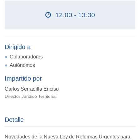
12:00 - 13:30
Dirigido a
Colaboradores
Autónomos
Impartido por
Carlos Serradilla Enciso
Director Juridico Territorial
Detalle
Novedades de la Nueva Ley de Reformas Urgentes para