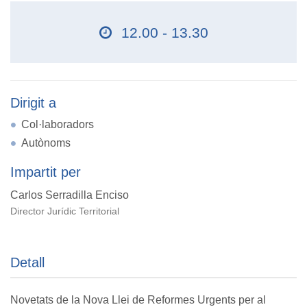
12.00 - 13.30
Dirigit a
Col·laboradors
Autònoms
Impartit per
Carlos Serradilla Enciso
Director Jurídic Territorial
Detall
Novetats de la Nova Llei de Reformes Urgents per al