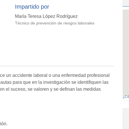
Impartido por
María Teresa López Rodríguez
Técnico de prevención de riesgos laborales
ce un accidente laboral o una enfermedad profesional
autas para que en la investigación se identifiquen las
n el suceso, se valoren y se definan las medidas
¿Có
ión.