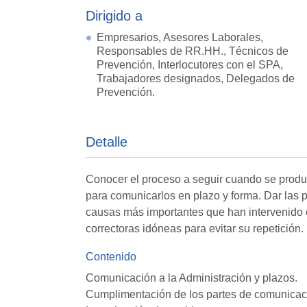
Dirigido a
Empresarios, Asesores Laborales,
Responsables de RR.HH., Técnicos de
Prevención, Interlocutores con el SPA,
Trabajadores designados, Delegados de
Prevención.
Detalle
Conocer el proceso a seguir cuando se produ
para comunicarlos en plazo y forma. Dar las p
causas más importantes que han intervenido e
correctoras idóneas para evitar su repetición.
Contenido
Comunicación a la Administración y plazos.
Cumplimentación de los partes de comunicac