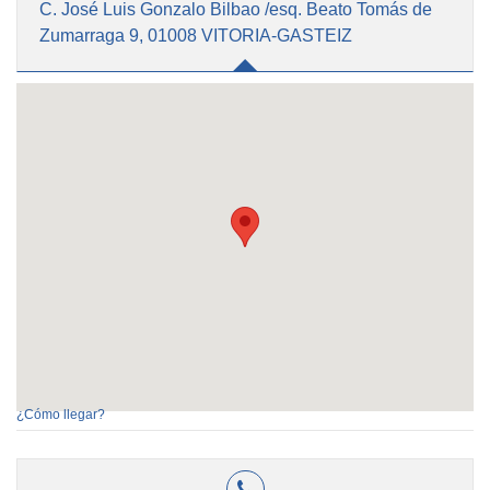
C. José Luis Gonzalo Bilbao /esq. Beato Tomás de
Zumarraga 9, 01008 VITORIA-GASTEIZ
¿Cómo llegar?