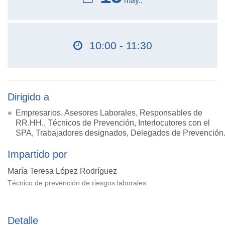
may..
10:00 - 11:30
Dirigido a
Empresarios, Asesores Laborales, Responsables de
RR.HH., Técnicos de Prevención, Interlocutores con el
SPA, Trabajadores designados, Delegados de Prevención
Impartido por
María Teresa López Rodríguez
Técnico de prevención de riesgos laborales
Detalle