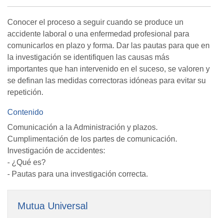
Conocer el proceso a seguir cuando se produce un
accidente laboral o una enfermedad profesional para
comunicarlos en plazo y forma. Dar las pautas para que en
la investigación se identifiquen las causas más
importantes que han intervenido en el suceso, se valoren y
se definan las medidas correctoras idóneas para evitar su
repetición.
Contenido
Comunicación a la Administración y plazos.
Cumplimentación de los partes de comunicación.
Investigación de accidentes:
- ¿Qué es?
- Pautas para una investigación correcta.
Mutua Universal