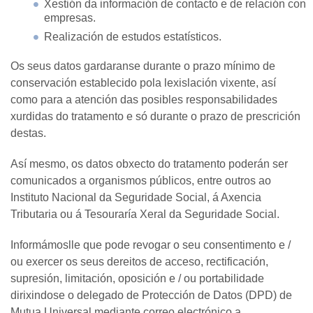
Xestión da información de contacto e de relación con
empresas.
Realización de estudos estatísticos.
Os seus datos gardaranse durante o prazo mínimo de
conservación establecido pola lexislación vixente, así
como para a atención das posibles responsabilidades
xurdidas do tratamento e só durante o prazo de prescrición
destas.
Así mesmo, os datos obxecto do tratamento poderán ser
comunicados a organismos públicos, entre outros ao
Instituto Nacional da Seguridade Social, á Axencia
Tributaria ou á Tesouraría Xeral da Seguridade Social.
Informámoslle que pode revogar o seu consentimento e /
ou exercer os seus dereitos de acceso, rectificación,
supresión, limitación, oposición e / ou portabilidade
dirixindose o delegado de Protección de Datos (DPD) de
Mutua Universal mediante correo electrónico a