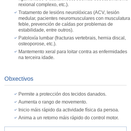
rexional complexo, etc.).
Tratamento de lesións neurolóxicas (ACV, lesión
medular, pacientes neuromusculares con musculatura
feble, prevención de caídas por problemas de
estabilidade, entre outros).
Patoloxía lumbar (fracturas vertebrais, hernia discal,
osteoporose, etc.).
Mantemento xeral para loitar contra as enfermidades
na terceira idade.
Obxectivos
Permite a protección dos tecidos danados.
Aumenta o rango de movemento.
Inicio máis rápido da actividade física da persoa.
Anima a un retorno máis rápido do control motor.