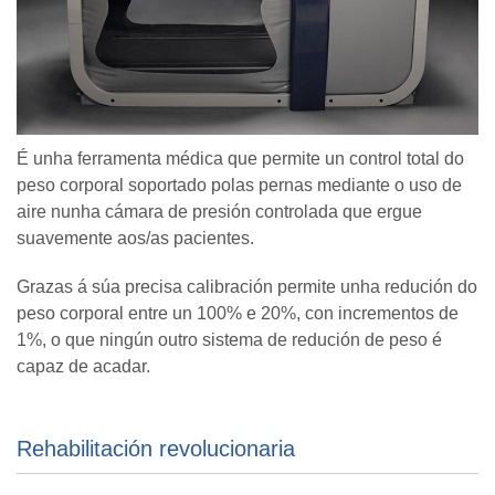
É unha ferramenta médica que permite un control total do
peso corporal soportado polas pernas mediante o uso de
aire nunha cámara de presión controlada que ergue
suavemente aos/as pacientes.
Grazas á súa precisa calibración permite unha redución do
peso corporal entre un 100% e 20%, con incrementos de
1%, o que ningún outro sistema de redución de peso é
capaz de acadar.
Rehabilitación revolucionaria