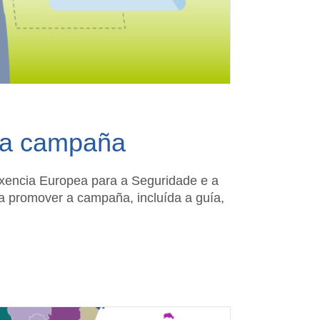
 da campaña
Axencia Europea para a Seguridade e a
 promover a campaña, incluída a guía,