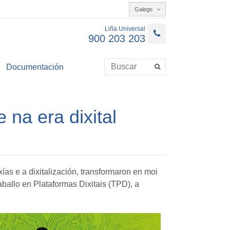
Galego
Liña Universal
900 203 203
Documentación
na era dixital
as e a dixitalización, transformaron en moi
ballo en Plataformas Dixitais (TPD), a