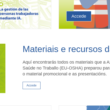
Accede
Materiais e recursos
Aquí encontrarás todos os materiais que a 
Saúde no Traballo (EU-OSHA) preparou para
o material promocional e as presentacións.
Accede